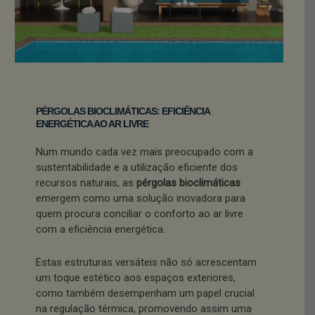
PÉRGOLAS BIOCLIMÁTICAS: EFICIÊNCIA
ENERGÉTICA AO AR LIVRE
Num mundo cada vez mais preocupado com a
sustentabilidade e a utilização eficiente dos
recursos naturais, as
pérgolas bioclimáticas
emergem como uma solução inovadora para
quem procura conciliar o conforto ao ar livre
com a eficiência energética.
Estas estruturas versáteis não só acrescentam
um toque estético aos espaços exteriores,
como também desempenham um papel crucial
na regulação térmica, promovendo assim uma