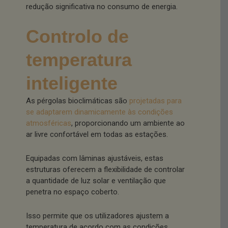
redução significativa no consumo de energia.
Controlo de
temperatura
inteligente
As pérgolas bioclimáticas são
projetadas para
se adaptarem dinamicamente às condições
atmosféricas
, proporcionando um ambiente ao
ar livre confortável em todas as estações.
Equipadas com lâminas ajustáveis, estas
estruturas oferecem a flexibilidade de controlar
a quantidade de luz solar e ventilação que
penetra no espaço coberto.
Isso permite que os utilizadores ajustem a
temperatura de acordo com as condições