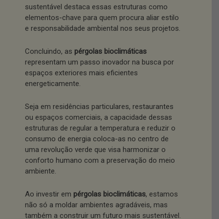
sustentável destaca essas estruturas como
elementos-chave para quem procura aliar estilo
e responsabilidade ambiental nos seus projetos.
Concluindo, as
pérgolas bioclimáticas
representam um passo inovador na busca por
espaços exteriores mais eficientes
energeticamente.
Seja em residências particulares, restaurantes
ou espaços comerciais, a capacidade dessas
estruturas de regular a temperatura e reduzir o
consumo de energia coloca-as no centro de
uma revolução verde que visa harmonizar o
conforto humano com a preservação do meio
ambiente.
Ao investir em
pérgolas bioclimáticas
, estamos
não só a moldar ambientes agradáveis, mas
também a construir um futuro mais sustentável.