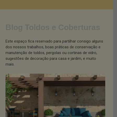
Blog Toldos e Coberturas
Este espaço fica reservado para partilhar consigo alguns
dos nossos trabalhos, boas práticas de conservação e
manutenção de toldos, pergolas ou cortinas de vidro,
sugestões de decoração para casa e jardim, e muito
mais.