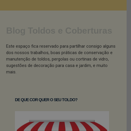
Blog Toldos e Coberturas
Este espaço fica reservado para partilhar consigo alguns
dos nossos trabalhos, boas práticas de conservação e
manutenção de toldos, pergolas ou cortinas de vidro,
sugestões de decoração para casa e jardim, e muito
mais.
DE QUE COR QUER O SEU TOLDO?