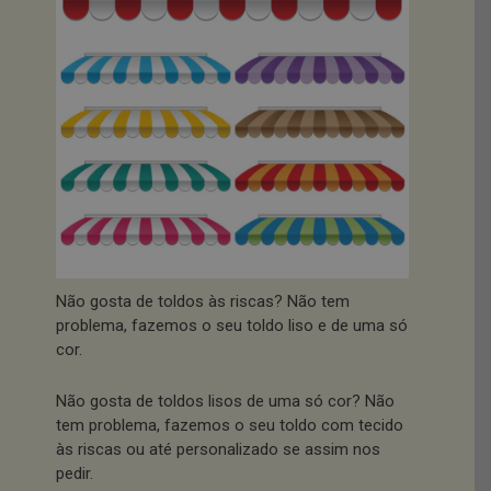
Não gosta de toldos às riscas? Não tem
problema, fazemos o seu toldo liso e de uma só
cor.
Não gosta de toldos lisos de uma só cor? Não
tem problema, fazemos o seu toldo com tecido
às riscas ou até personalizado se assim nos
pedir.