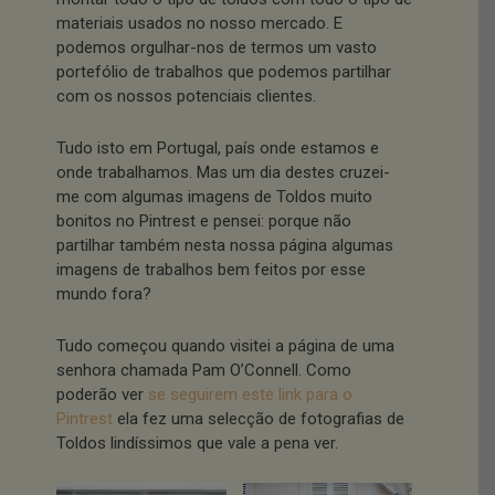
materiais usados no nosso mercado. E
podemos orgulhar-nos de termos um vasto
portefólio de trabalhos que podemos partilhar
com os nossos potenciais clientes.
Tudo isto em Portugal, país onde estamos e
onde trabalhamos. Mas um dia destes cruzei-
me com algumas imagens de Toldos muito
bonitos no Pintrest e pensei: porque não
partilhar também nesta nossa página algumas
imagens de trabalhos bem feitos por esse
mundo fora?
Tudo começou quando visitei a página de uma
senhora chamada Pam O’Connell. Como
poderão ver
se seguirem este link para o
Pintrest
ela fez uma selecção de fotografias de
Toldos lindíssimos que vale a pena ver.