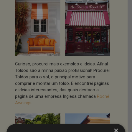
Curioso, procurei mais exemplos e ideias. Afinal
Toldos são a minha paixão profissional! Procurei
Toldos para o sol, o principal motivo para
comprar e montar um toldo. E encontrei páginas
e ideias interessantes, das quais destaco a
página de uma empresa Inglesa chamada
Roché
Awnings
.
×