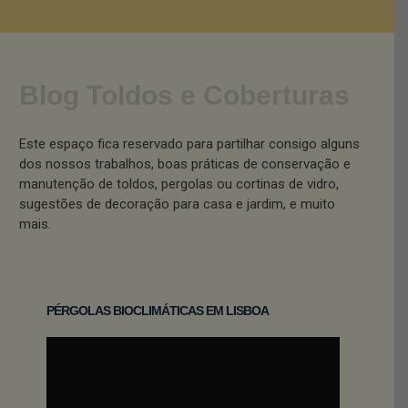
Blog Toldos e Coberturas
Este espaço fica reservado para partilhar consigo alguns
dos nossos trabalhos, boas práticas de conservação e
manutenção de toldos, pergolas ou cortinas de vidro,
sugestões de decoração para casa e jardim, e muito
mais.
PÉRGOLAS BIOCLIMÁTICAS EM LISBOA