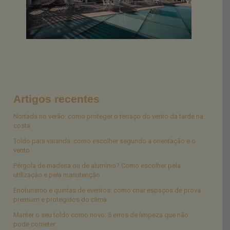
Artigos recentes
Nortada no verão: como proteger o terraço do vento da tarde na
costa
Toldo para varanda: como escolher segundo a orientação e o
vento
Pérgola de madeira ou de alumínio? Como escolher pela
utilização e pela manutenção
Enoturismo e quintas de eventos: como criar espaços de prova
premium e protegidos do clima
Manter o seu toldo como novo: 5 erros de limpeza que não
pode cometer