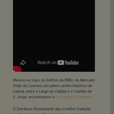
Mesmo no topo do Edifício da EMEL do Mercado
Chão do Loureiro, em pleno centro histórico de
Lisboa, entre o Largo do Caldas e o Castelo de
S. Jorge, encontramos o
Restaurante Zambeze
.
O Zambeze Restaurante alia a melhor tradição