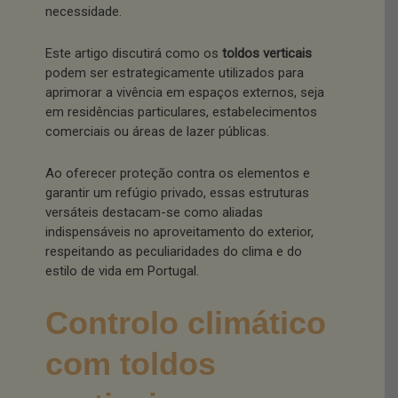
necessidade.
Este artigo discutirá como os
toldos verticais
podem ser estrategicamente utilizados para
aprimorar a vivência em espaços externos, seja
em residências particulares, estabelecimentos
comerciais ou áreas de lazer públicas.
Ao oferecer proteção contra os elementos e
garantir um refúgio privado, essas estruturas
versáteis destacam-se como aliadas
indispensáveis no aproveitamento do exterior,
respeitando as peculiaridades do clima e do
estilo de vida em Portugal.
Controlo climático
com toldos