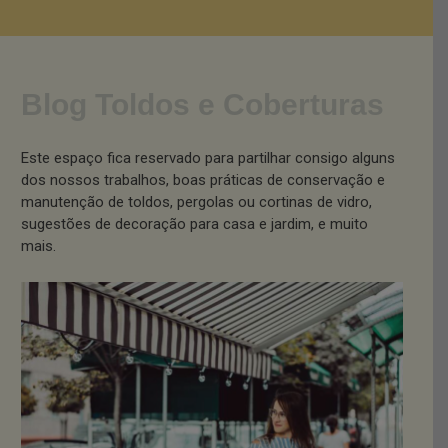
Blog Toldos e Coberturas
Este espaço fica reservado para partilhar consigo alguns
dos nossos trabalhos, boas práticas de conservação e
manutenção de toldos, pergolas ou cortinas de vidro,
sugestões de decoração para casa e jardim, e muito
mais.