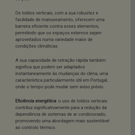
Os toldos verticais, com a sua robustez e
facilidade de manuseamento, oferecem uma
barreira eficiente contra esses elementos,
permitindo que os espaços externos sejam
aproveitados numa variedade maior de
condições climáticas.
A sua capacidade de retração rápida também
significa que podem ser adaptados
instantaneamente às mudanças do clima, uma
característica particularmente útil em Portugal,
onde o tempo pode mudar sem aviso prévio.
Eficiência energética
: o uso de toldos verticais
contribui significativamente para a redução da
dependência de sistemas de ar condicionado,
promovendo uma abordagem mais sustentável
ao controlo térmico.