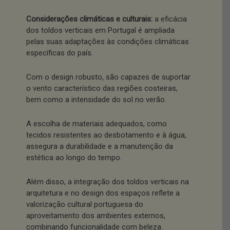
Considerações climáticas e culturais:
a eficácia
dos toldos verticais em Portugal é ampliada
pelas suas adaptações às condições climáticas
específicas do país.
Com o design robusto, são capazes de suportar
o vento característico das regiões costeiras,
bem como a intensidade do sol no verão.
A escolha de materiais adequados, como
tecidos resistentes ao desbotamento e à água,
assegura a durabilidade e a manutenção da
estética ao longo do tempo.
Além disso, a integração dos toldos verticais na
arquitetura e no design dos espaços reflete a
valorização cultural portuguesa do
aproveitamento dos ambientes externos,
combinando funcionalidade com beleza.