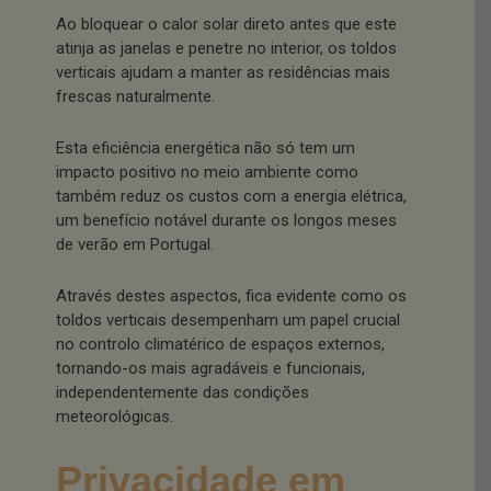
Ao bloquear o calor solar direto antes que este
atinja as janelas e penetre no interior, os toldos
verticais ajudam a manter as residências mais
frescas naturalmente.
Esta eficiência energética não só tem um
impacto positivo no meio ambiente como
também reduz os custos com a energia elétrica,
um benefício notável durante os longos meses
de verão em Portugal.
Através destes aspectos, fica evidente como os
toldos verticais desempenham um papel crucial
no controlo climatérico de espaços externos,
tornando-os mais agradáveis e funcionais,
independentemente das condições
meteorológicas.
Privacidade em