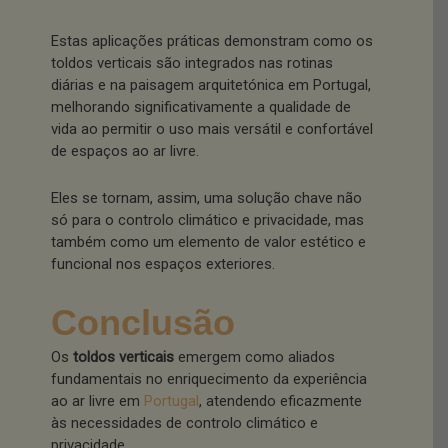
Estas aplicações práticas demonstram como os
toldos verticais são integrados nas rotinas
diárias e na paisagem arquitetónica em Portugal,
melhorando significativamente a qualidade de
vida ao permitir o uso mais versátil e confortável
de espaços ao ar livre.
Eles se tornam, assim, uma solução chave não
só para o controlo climático e privacidade, mas
também como um elemento de valor estético e
funcional nos espaços exteriores.
Conclusão
Os
toldos verticais
emergem como aliados
fundamentais no enriquecimento da experiência
ao ar livre em
Portugal
, atendendo eficazmente
às necessidades de controlo climático e
privacidade.