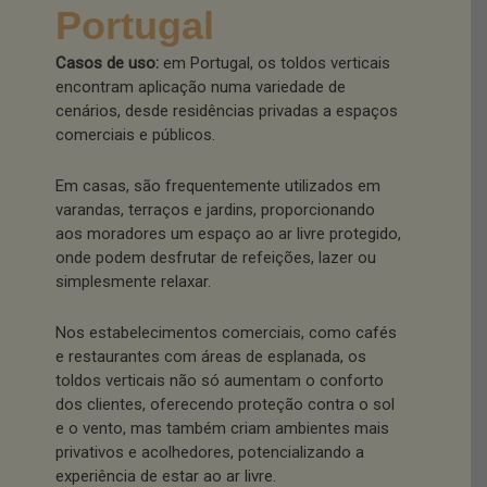
Portugal
Casos de uso:
em Portugal, os toldos verticais
encontram aplicação numa variedade de
cenários, desde residências privadas a espaços
comerciais e públicos.
Em casas, são frequentemente utilizados em
varandas, terraços e jardins, proporcionando
aos moradores um espaço ao ar livre protegido,
onde podem desfrutar de refeições, lazer ou
simplesmente relaxar.
Nos estabelecimentos comerciais, como cafés
e restaurantes com áreas de esplanada, os
toldos verticais não só aumentam o conforto
dos clientes, oferecendo proteção contra o sol
e o vento, mas também criam ambientes mais
privativos e acolhedores, potencializando a
experiência de estar ao ar livre.