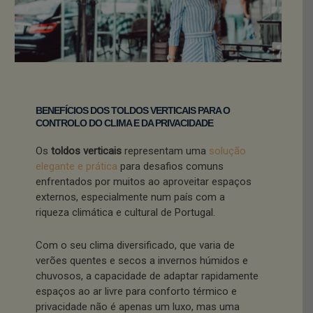
BENEFÍCIOS DOS TOLDOS VERTICAIS PARA O
CONTROLO DO CLIMA E DA PRIVACIDADE
Os
toldos verticais
representam uma
solução
elegante e prática
para desafios comuns
enfrentados por muitos ao aproveitar espaços
externos, especialmente num país com a
riqueza climática e cultural de Portugal.
Com o seu clima diversificado, que varia de
verões quentes e secos a invernos húmidos e
chuvosos, a capacidade de adaptar rapidamente
espaços ao ar livre para conforto térmico e
privacidade não é apenas um luxo, mas uma