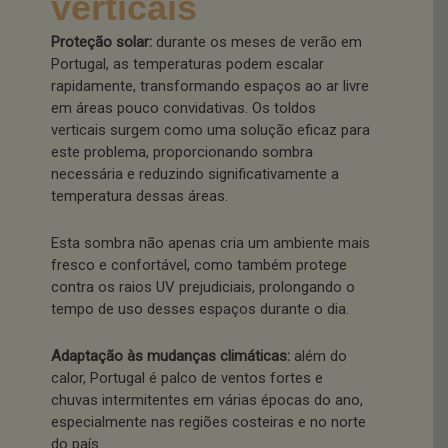
verticais
Proteção solar:
durante os meses de verão em
Portugal, as temperaturas podem escalar
rapidamente, transformando espaços ao ar livre
em áreas pouco convidativas. Os toldos
verticais surgem como uma solução eficaz para
este problema, proporcionando sombra
necessária e reduzindo significativamente a
temperatura dessas áreas.
Esta sombra não apenas cria um ambiente mais
fresco e confortável, como também protege
contra os raios UV prejudiciais, prolongando o
tempo de uso desses espaços durante o dia.
Adaptação às mudanças climáticas:
além do
calor, Portugal é palco de ventos fortes e
chuvas intermitentes em várias épocas do ano,
especialmente nas regiões costeiras e no norte
do país.