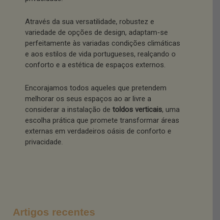
Através da sua versatilidade, robustez e
variedade de opções de design, adaptam-se
perfeitamente às variadas condições climáticas
e aos estilos de vida portugueses, realçando o
conforto e a estética de espaços externos.
Encorajamos todos aqueles que pretendem
melhorar os seus espaços ao ar livre a
considerar a instalação de
toldos verticais
, uma
escolha prática que promete transformar áreas
externas em verdadeiros oásis de conforto e
privacidade.
Artigos recentes