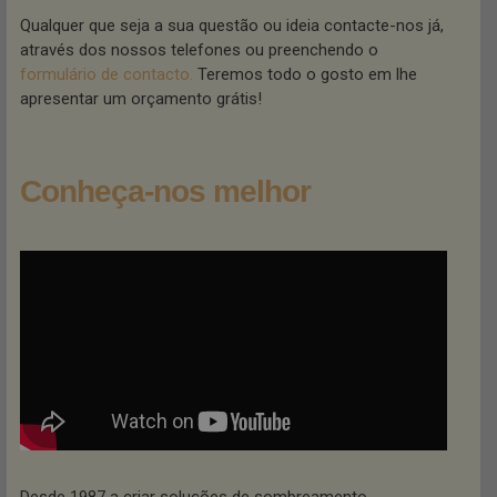
Qualquer que seja a sua questão ou ideia contacte-nos já,
através dos nossos telefones ou preenchendo o
formulário de contacto.
Teremos todo o gosto em lhe
apresentar um orçamento grátis!
Conheça-nos melhor