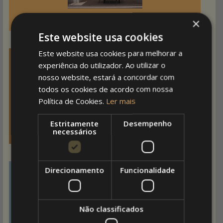
×
Pergolas
Este website usa cookies
Este website usa cookies para melhorar a
experiência do utilizador. Ao utilizar o
nosso website, estará a concordar com
todos os cookies de acordo com nossa
Política de Cookies.
Ler mais
Estritamente
Desempenho
necessários
Prolongamentos Espaços
Direcionamento
Funcionalidade
Não classificados