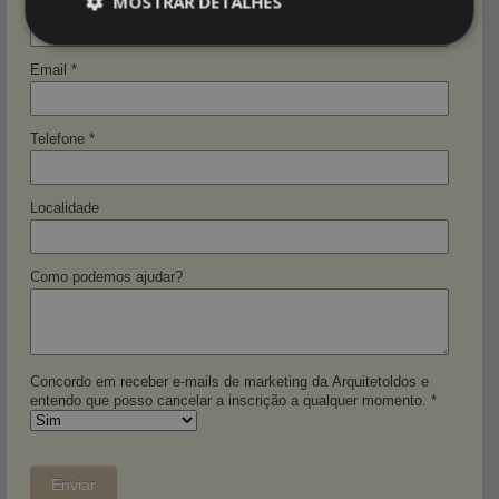
MOSTRAR DETALHES