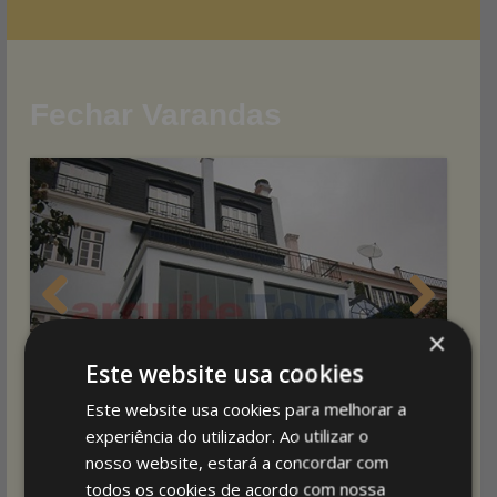
Fechar Varandas
Previous
Next
×
Este website usa cookies
Este website usa cookies para melhorar a
experiência do utilizador. Ao utilizar o
nosso website, estará a concordar com
todos os cookies de acordo com nossa