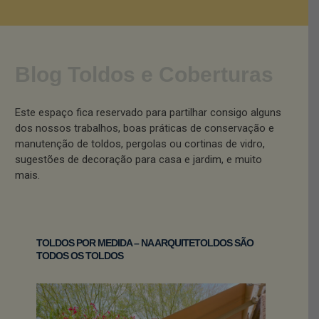
Blog Toldos e Coberturas
Este espaço fica reservado para partilhar consigo alguns
dos nossos trabalhos, boas práticas de conservação e
manutenção de toldos, pergolas ou cortinas de vidro,
sugestões de decoração para casa e jardim, e muito
mais.
TOLDOS POR MEDIDA – NA ARQUITETOLDOS SÃO
TODOS OS TOLDOS