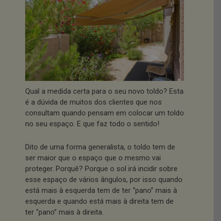
Qual a medida certa para o seu novo toldo? Esta
é a dúvida de muitos dos clientes que nos
consultam quando pensam em colocar um toldo
no seu espaço. E que faz todo o sentido!
Dito de uma forma generalista, o toldo tem de
ser maior que o espaço que o mesmo vai
proteger. Porquê? Porque o sol irá incidir sobre
esse espaço de vários ângulos, por isso quando
está mais à esquerda tem de ter “pano” mais à
esquerda e quando está mais à direita tem de
ter “pano” mais à direita.