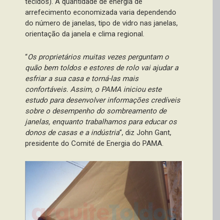
tecidos). A quantidade de energia de
arrefecimento economizada varia dependendo
do número de janelas, tipo de vidro nas janelas,
orientação da janela e clima regional.
“
Os proprietários muitas vezes perguntam o
quão bem toldos e estores de rolo vai ajudar a
esfriar a sua casa e torná-las mais
confortáveis. Assim, o PAMA iniciou este
estudo para desenvolver informações credíveis
sobre o desempenho do sombreamento de
janelas, enquanto trabalhamos para educar os
donos de casas e a indústria
“, diz John Gant,
presidente do Comité de Energia do PAMA.