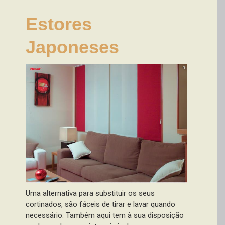
Estores
Japoneses
Uma alternativa para substituir os seus
cortinados, são fáceis de tirar e lavar quando
necessário. Também aqui tem à sua disposição