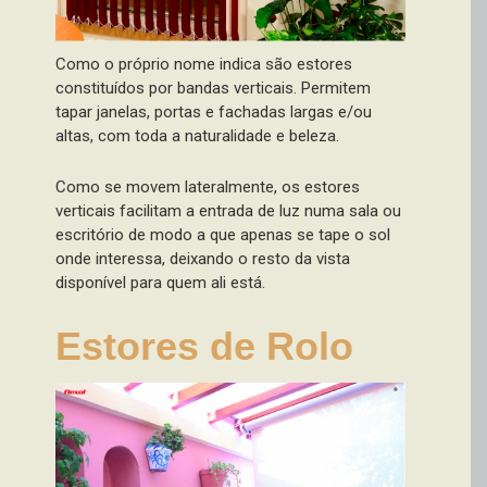
Como o próprio nome indica são estores
constituídos por bandas verticais. Permitem
tapar janelas, portas e fachadas largas e/ou
altas, com toda a naturalidade e beleza.
Como se movem lateralmente, os estores
verticais facilitam a entrada de luz numa sala ou
escritório de modo a que apenas se tape o sol
onde interessa, deixando o resto da vista
disponível para quem ali está.
Estores de Rolo