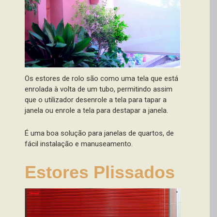
Os estores de rolo são como uma tela que está
enrolada à volta de um tubo, permitindo assim
que o utilizador desenrole a tela para tapar a
janela ou enrole a tela para destapar a janela.
É uma boa solução para janelas de quartos, de
fácil instalação e manuseamento.
Estores Plissados