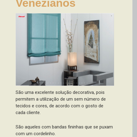
Venezianos
São uma excelente solução decorativa, pois
permitem a utilização de um sem número de
tecidos e cores, de acordo com o gosto de
cada cliente.
São aqueles com bandas fininhas que se puxam
com um cordelinho.