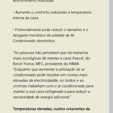
arrefecimento reduzidas
• Aumente o conforto reduzindo a temperatura
interna da casa
• Potencialmente pode reduzir o tamanho e o
desgaste mecânico da unidade de Ar
Condicionado doméstica
“
As pessoas não percebem que há maneiras
mais ecológicas de manter a casa fresca
“, diz
Byron Yonce, MFC, presidente do PAMA.
“
Enquanto que aumentar a utilização do ar
condicionado pode resultar em contas mais
elevadas da electricidadde, os toldos e as
cortinas trabalham com o ar condicionado para
manter a sua casa refrigerada e para reduzir a
necessidade de energia adicional.
“
Temperaturas elevadas, custos crescentes da