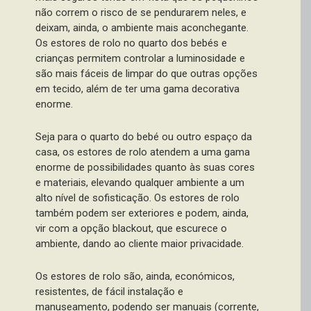
não correm o risco de se pendurarem neles, e
deixam, ainda, o ambiente mais aconchegante.
Os estores de rolo no quarto dos bebés e
crianças permitem controlar a luminosidade e
são mais fáceis de limpar do que outras opções
em tecido, além de ter uma gama decorativa
enorme.
Seja para o quarto do bebé ou outro espaço da
casa, os estores de rolo atendem a uma gama
enorme de possibilidades quanto às suas cores
e materiais, elevando qualquer ambiente a um
alto nível de sofisticação. Os estores de rolo
também podem ser exteriores e podem, ainda,
vir com a opção blackout, que escurece o
ambiente, dando ao cliente maior privacidade.
Os estores de rolo são, ainda, económicos,
resistentes, de fácil instalação e
manuseamento, podendo ser manuais (corrente,