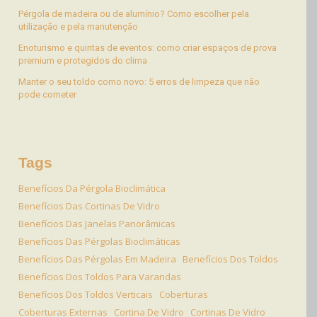
Pérgola de madeira ou de alumínio? Como escolher pela
utilização e pela manutenção
Enoturismo e quintas de eventos: como criar espaços de prova
premium e protegidos do clima
Manter o seu toldo como novo: 5 erros de limpeza que não
pode cometer
Tags
Benefícios Da Pérgola Bioclimática
Benefícios Das Cortinas De Vidro
Benefícios Das Janelas Panorâmicas
Benefícios Das Pérgolas Bioclimáticas
Benefícios Das Pérgolas Em Madeira
Benefícios Dos Toldos
Benefícios Dos Toldos Para Varandas
Benefícios Dos Toldos Verticais
Coberturas
Coberturas Externas
Cortina De Vidro
Cortinas De Vidro