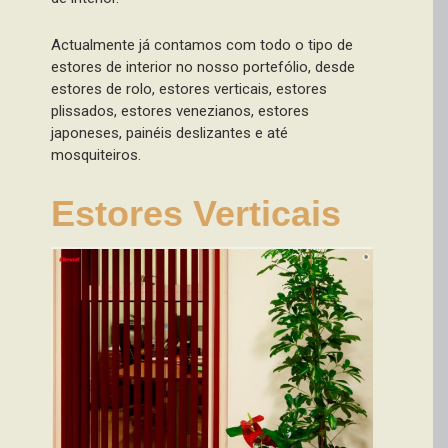
Actualmente já contamos com todo o tipo de
estores de interior no nosso portefólio, desde
estores de rolo, estores verticais, estores
plissados, estores venezianos, estores
japoneses, painéis deslizantes e até
mosquiteiros.
Estores Verticais