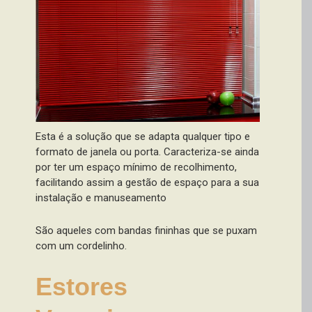
Esta é a solução que se adapta qualquer tipo e
formato de janela ou porta. Caracteriza-se ainda
por ter um espaço mínimo de recolhimento,
facilitando assim a gestão de espaço para a sua
instalação e manuseamento
São aqueles com bandas fininhas que se puxam
com um cordelinho.
Estores