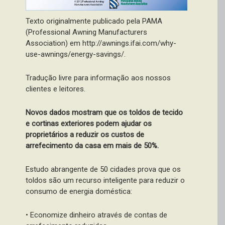
Texto originalmente publicado pela PAMA
(Professional Awning Manufacturers
Association) em http://awnings.ifai.com/why-
use-awnings/energy-savings/.
Tradução livre para informação aos nossos
clientes e leitores.
Novos dados mostram que os toldos de tecido
e cortinas exteriores podem ajudar os
proprietários a reduzir os custos de
arrefecimento da casa em mais de 50%.
Estudo abrangente de 50 cidades prova que os
toldos são um recurso inteligente para reduzir o
consumo de energia doméstica:
• Economize dinheiro através de contas de