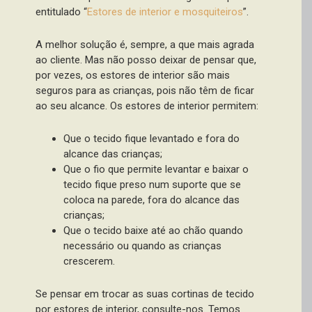
entitulado “
Estores de interior e mosquiteiros
”.
A melhor solução é, sempre, a que mais agrada
ao cliente. Mas não posso deixar de pensar que,
por vezes, os estores de interior são mais
seguros para as crianças, pois não têm de ficar
ao seu alcance. Os estores de interior permitem:
Que o tecido fique levantado e fora do
alcance das crianças;
Que o fio que permite levantar e baixar o
tecido fique preso num suporte que se
coloca na parede, fora do alcance das
crianças;
Que o tecido baixe até ao chão quando
necessário ou quando as crianças
crescerem.
Se pensar em trocar as suas cortinas de tecido
por estores de interior, consulte-nos. Temos