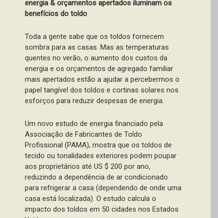
energia & orçamentos apertados iluminam os
benefícios do toldo
Toda a gente sabe que os toldos fornecem
sombra para as casas. Mas as temperaturas
quentes no verão, o aumento dos custos da
energia e os orçamentos de agregado familiar
mais apertados estão a ajudar a percebermos o
papel tangível dos toldos e cortinas solares nos
esforços para reduzir despesas de energia.
Um novo estudo de energia financiado pela
Associação de Fabricantes de Toldo
Profissional (PAMA), mostra que os toldos de
tecido ou tonalidades exteriores podem poupar
aos proprietários até US $ 200 por ano,
reduzindo a dependência de ar condicionado
para refrigerar a casa (dependendo de onde uma
casa está localizada). O estudo calcula o
impacto dos toldos em 50 cidades nos Estados