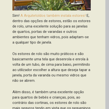
Sim!
A Arquitetoldos também instala estores!
E,
dentro das opções de estores, estão os estores
de rolo, uma excelente solução para as janelas
de quartos, portas de varandas e outros
ambientes que tenham vidros, pois adaptam-se
a qualquer tipo de janela.
Os estores de rolo são muito práticos e são
basicamente uma tela que desenrola e enrola à
volta de um tubo, de cima para baixo, permitindo
ao utilizador escolher a altura que deseja tapar a
janela, porta da varanda ou mesmo vidros que
não se abrem.
Além disso, é também uma excelente opção
para quartos de bebés e crianças, pois, ao
contrário das cortinas, os estores de rolo são
mais seguros tendo em vista que os pequeninos