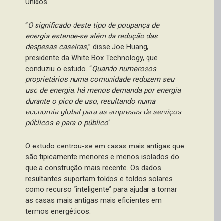
Unidos.
“
O significado deste tipo de poupança de
energia estende-se além da redução das
despesas caseiras,
” disse Joe Huang,
presidente da White Box Technology, que
conduziu o estudo. “
Quando numerosos
proprietários numa comunidade reduzem seu
uso de energia, há menos demanda por energia
durante o pico de uso, resultando numa
economia global para as empresas de serviços
públicos e para o público
“.
O estudo centrou-se em casas mais antigas que
são tipicamente menores e menos isolados do
que a construção mais recente. Os dados
resultantes suportam toldos e toldos solares
como recurso “inteligente” para ajudar a tornar
as casas mais antigas mais eficientes em
termos energéticos.