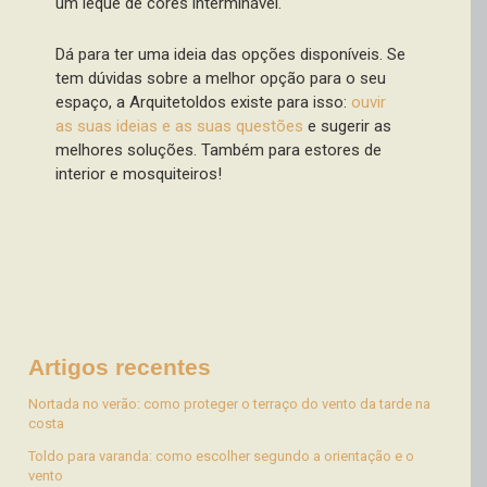
um leque de cores interminável.
Dá para ter uma ideia das opções disponíveis. Se
tem dúvidas sobre a melhor opção para o seu
espaço, a Arquitetoldos existe para isso:
ouvir
as suas ideias e as suas questões
e sugerir as
melhores soluções. Também para estores de
interior e mosquiteiros!
Artigos recentes
Nortada no verão: como proteger o terraço do vento da tarde na
costa
Toldo para varanda: como escolher segundo a orientação e o
vento