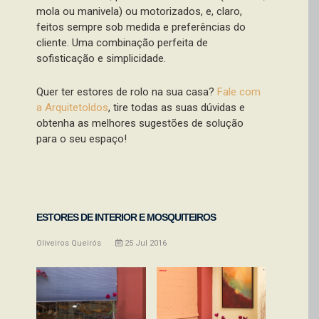
mola ou manivela) ou motorizados, e, claro,
feitos sempre sob medida e preferências do
cliente. Uma combinação perfeita de
sofisticação e simplicidade.
Quer ter estores de rolo na sua casa?
Fale com
a Arquitetoldos
, tire todas as suas dúvidas e
obtenha as melhores sugestões de solução
para o seu espaço!
ESTORES DE INTERIOR E MOSQUITEIROS
Oliveiros Queirós
25
Jul
2016