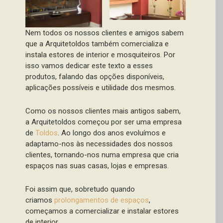
Nem todos os nossos clientes e amigos sabem
que a Arquitetoldos também comercializa e
instala estores de interior e mosquiteiros. Por
isso vamos dedicar este texto a esses
produtos, falando das opções disponíveis,
aplicações possíveis e utilidade dos mesmos.
Como os nossos clientes mais antigos sabem,
a Arquitetoldos começou por ser uma empresa
de
Toldos
. Ao longo dos anos evoluímos e
adaptamo-nos às necessidades dos nossos
clientes, tornando-nos numa empresa que cria
espaços nas suas casas, lojas e empresas.
Foi assim que, sobretudo quando
criamos
prolongamentos de espaços
,
começamos a comercializar e instalar estores
de interior.