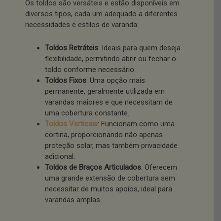
Os toldos são versáteis e estão disponíveis em
diversos tipos, cada um adequado a diferentes
necessidades e estilos de varanda:
Toldos Retráteis
: Ideais para quem deseja
flexibilidade, permitindo abrir ou fechar o
toldo conforme necessário.
Toldos Fixos
: Uma opção mais
permanente, geralmente utilizada em
varandas maiores e que necessitam de
uma cobertura constante.
Toldos Verticais
: Funcionam como uma
cortina, proporcionando não apenas
proteção solar, mas também privacidade
adicional.
Toldos de Braços Articulados
: Oferecem
uma grande extensão de cobertura sem
necessitar de muitos apoios, ideal para
varandas amplas.