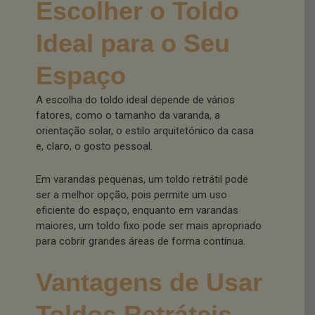
Escolher o Toldo
Ideal para o Seu
Espaço
A escolha do toldo ideal depende de vários
fatores, como o tamanho da varanda, a
orientação solar, o estilo arquitetónico da casa
e, claro, o gosto pessoal.
Em varandas pequenas, um toldo retrátil pode
ser a melhor opção, pois permite um uso
eficiente do espaço, enquanto em varandas
maiores, um toldo fixo pode ser mais apropriado
para cobrir grandes áreas de forma contínua.
Vantagens de Usar
Toldos Retráteis