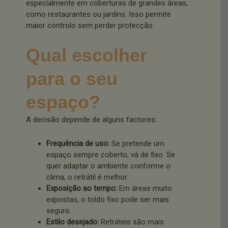
especialmente em coberturas de grandes áreas,
como restaurantes ou jardins. Isso permite
maior controlo sem perder protecção.
Qual escolher
para o seu
espaço?
A decisão depende de alguns factores:
Frequência de uso:
Se pretende um
espaço sempre coberto, vá de fixo. Se
quer adaptar o ambiente conforme o
clima, o retrátil é melhor.
Exposição ao tempo:
Em áreas muito
expostas, o toldo fixo pode ser mais
seguro.
Estilo desejado:
Retráteis são mais