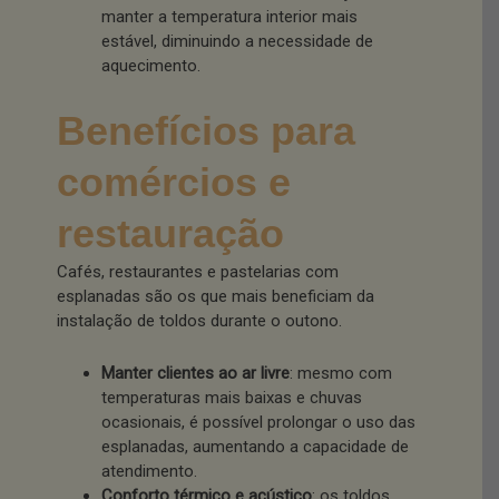
manter a temperatura interior mais
estável, diminuindo a necessidade de
aquecimento.
Benefícios para
comércios e
restauração
Cafés, restaurantes e pastelarias com
esplanadas são os que mais beneficiam da
instalação de toldos durante o outono.
Manter clientes ao ar livre
: mesmo com
temperaturas mais baixas e chuvas
ocasionais, é possível prolongar o uso das
esplanadas, aumentando a capacidade de
atendimento.
Conforto térmico e acústico
: os toldos