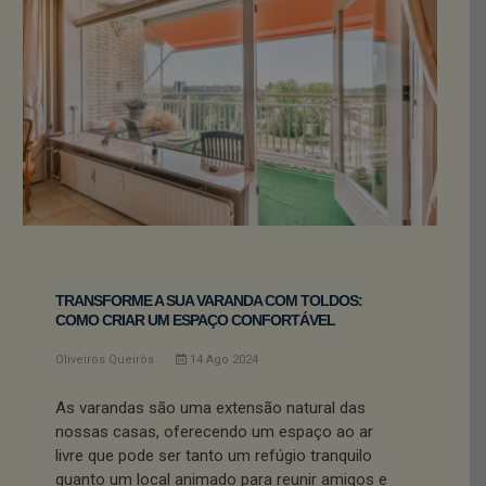
TRANSFORME A SUA VARANDA COM TOLDOS:
COMO CRIAR UM ESPAÇO CONFORTÁVEL
Oliveiros Queirós
14
Ago
2024
As varandas são uma extensão natural das
nossas casas, oferecendo um espaço ao ar
livre que pode ser tanto um refúgio tranquilo
quanto um local animado para reunir amigos e