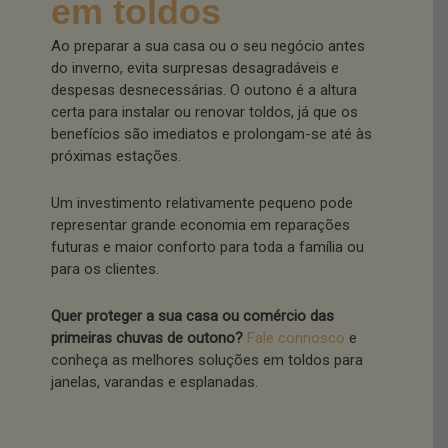
em toldos
Ao preparar a sua casa ou o seu negócio antes
do inverno, evita surpresas desagradáveis e
despesas desnecessárias. O outono é a altura
certa para instalar ou renovar toldos, já que os
benefícios são imediatos e prolongam-se até às
próximas estações.
Um investimento relativamente pequeno pode
representar grande economia em reparações
futuras e maior conforto para toda a família ou
para os clientes.
Quer proteger a sua casa ou comércio das
primeiras chuvas de outono?
Fale connosco
e
conheça as melhores soluções em toldos para
janelas, varandas e esplanadas.