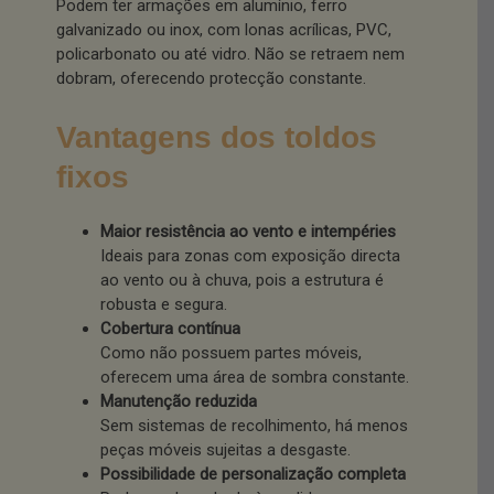
Podem ter armações em alumínio, ferro
galvanizado ou inox, com lonas acrílicas, PVC,
policarbonato ou até vidro. Não se retraem nem
dobram, oferecendo protecção constante.
Vantagens dos toldos
fixos
Maior resistência ao vento e intempéries
Ideais para zonas com exposição directa
ao vento ou à chuva, pois a estrutura é
robusta e segura.
Cobertura contínua
Como não possuem partes móveis,
oferecem uma área de sombra constante.
Manutenção reduzida
Sem sistemas de recolhimento, há menos
peças móveis sujeitas a desgaste.
Possibilidade de personalização completa