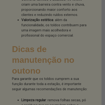
criam uma barreira contra vento e chuva,
proporcionando maior conforto aos
clientes e reduzindo ruídos externos.
Valorização estética
: além da
funcionalidade, os toldos contribuem para
uma imagem mais acolhedora e
profissional do espaço comercial.
Dicas de
manutenção no
outono
Para garantir que os toldos cumprem a sua
função durante toda a estação, é importante
seguir algumas recomendações de manutenção:
Limpeza regular
: remova folhas secas, pó