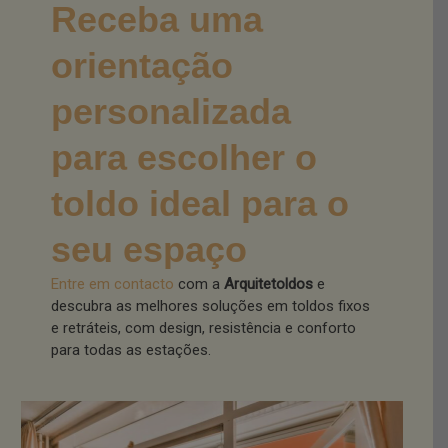
Receba uma
orientação
personalizada
para escolher o
toldo ideal para o
seu espaço
Entre em contacto
com a
Arquitetoldos
e
descubra as melhores soluções em toldos fixos
e retráteis, com design, resistência e conforto
para todas as estações.