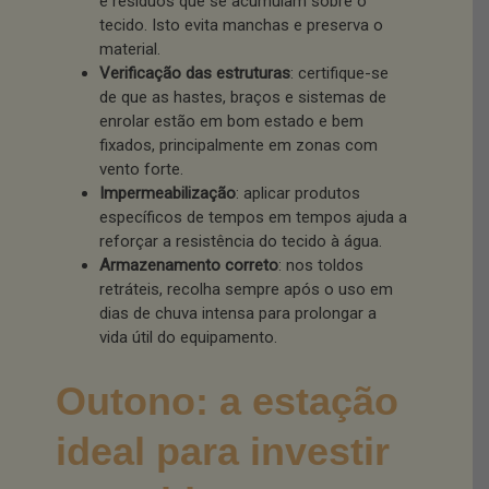
e resíduos que se acumulam sobre o
tecido. Isto evita manchas e preserva o
material.
Verificação das estruturas
: certifique-se
de que as hastes, braços e sistemas de
enrolar estão em bom estado e bem
fixados, principalmente em zonas com
vento forte.
Impermeabilização
: aplicar produtos
específicos de tempos em tempos ajuda a
reforçar a resistência do tecido à água.
Armazenamento correto
: nos toldos
retráteis, recolha sempre após o uso em
dias de chuva intensa para prolongar a
vida útil do equipamento.
Outono: a estação
ideal para investir