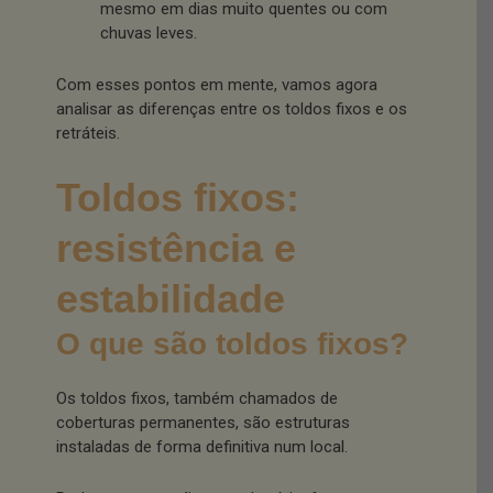
mesmo em dias muito quentes ou com
chuvas leves.
Com esses pontos em mente, vamos agora
analisar as diferenças entre os toldos fixos e os
retráteis.
Toldos fixos:
resistência e
estabilidade
O que são toldos fixos?
Os toldos fixos, também chamados de
coberturas permanentes, são estruturas
instaladas de forma definitiva num local.