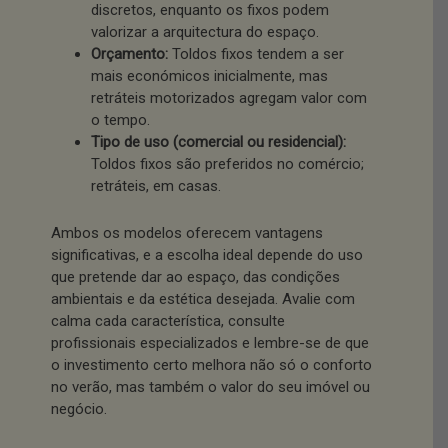
discretos, enquanto os fixos podem
valorizar a arquitectura do espaço.
Orçamento:
Toldos fixos tendem a ser
mais económicos inicialmente, mas
retráteis motorizados agregam valor com
o tempo.
Tipo de uso (comercial ou residencial):
Toldos fixos são preferidos no comércio;
retráteis, em casas.
Ambos os modelos oferecem vantagens
significativas, e a escolha ideal depende do uso
que pretende dar ao espaço, das condições
ambientais e da estética desejada. Avalie com
calma cada característica, consulte
profissionais especializados e lembre-se de que
o investimento certo melhora não só o conforto
no verão, mas também o valor do seu imóvel ou
negócio.