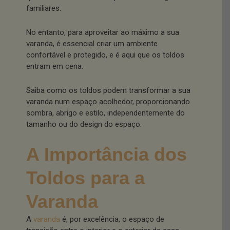
familiares.
No entanto, para aproveitar ao máximo a sua
varanda, é essencial criar um ambiente
confortável e protegido, e é aqui que os toldos
entram em cena.
Saiba como os toldos podem transformar a sua
varanda num espaço acolhedor, proporcionando
sombra, abrigo e estilo, independentemente do
tamanho ou do design do espaço.
A Importância dos
Toldos para a
Varanda
A
varanda
é, por excelência, o espaço de