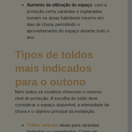
Aumento da utilização do espaço
: com a
proteção certa, varandas e esplanadas
tornam-se áreas habitáveis mesmo em
dias de chuva, permitindo o
aproveitamento do espaço durante todo o
ano.
Tipos de toldos
mais indicados
para o outono
Nem todos os modelos oferecem o mesmo
nível de proteção. A escolha do toldo deve
considerar o espaço disponível, a intensidade da
chuva e o objetivo principal da instalação.
Toldos verticais
: ideais para varandas
fechadas ou semiabertas. Criam um