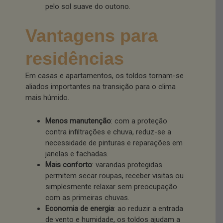
pelo sol suave do outono.
Vantagens para
residências
Em casas e apartamentos, os toldos tornam-se
aliados importantes na transição para o clima
mais húmido.
Menos manutenção
: com a proteção
contra infiltrações e chuva, reduz-se a
necessidade de pinturas e reparações em
janelas e fachadas.
Mais conforto
: varandas protegidas
permitem secar roupas, receber visitas ou
simplesmente relaxar sem preocupação
com as primeiras chuvas.
Economia de energia
: ao reduzir a entrada
de vento e humidade, os toldos ajudam a