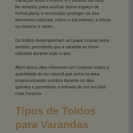
transição entre o interior e o exterior da casa.
No entanto, para usufruir desse espaço de
forma plena, é necessário proteger-se dos
elementos naturais, como o sol intenso, a chuva
ou mesmo o vento.
Os toldos desempenham um papel crucial neste
sentido, permitindo que a varanda se torne
utilizável durante todo o ano.
Além disso, eles oferecem um controlo sobre a
quantidade de luz natural que entra na área,
proporcionando sombra durante os dias
quentes e permitindo a entrada do sol em dias
mais frescos.
Tipos de Toldos
para Varandas