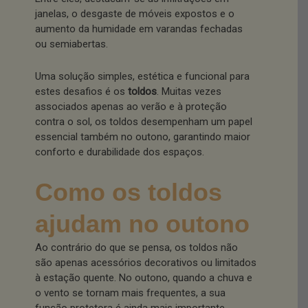
janelas, o desgaste de móveis expostos e o
aumento da humidade em varandas fechadas
ou semiabertas.
Uma solução simples, estética e funcional para
estes desafios é os
toldos
. Muitas vezes
associados apenas ao verão e à proteção
contra o sol, os toldos desempenham um papel
essencial também no outono, garantindo maior
conforto e durabilidade dos espaços.
Como os toldos
ajudam no outono
Ao contrário do que se pensa, os toldos não
são apenas acessórios decorativos ou limitados
à estação quente. No outono, quando a chuva e
o vento se tornam mais frequentes, a sua