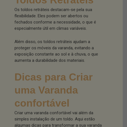
Os toldos retráteis destacam-se pela sua
flexibilidade. Eles podem ser abertos ou
fechados conforme a necessidade, o que é
especialmente útil em climas variáveis.
Além disso, os toldos retráteis ajudam a
proteger os móveis da varanda, evitando a
exposição constante ao sol e à chuva, o que
aumenta a durabilidade dos materiais.
Dicas para Criar
uma Varanda
confortável
Criar uma varanda confortável vai além da
simples instalação de um toldo. Aqui estão
algumas dicas para transformar a sua varanda