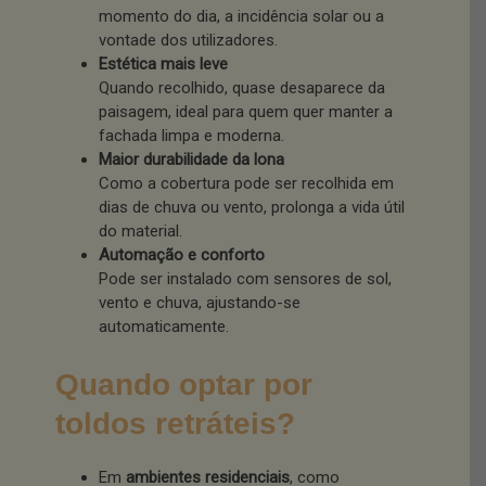
momento do dia, a incidência solar ou a
vontade dos utilizadores.
Estética mais leve
Quando recolhido, quase desaparece da
paisagem, ideal para quem quer manter a
fachada limpa e moderna.
Maior durabilidade da lona
Como a cobertura pode ser recolhida em
dias de chuva ou vento, prolonga a vida útil
do material.
Automação e conforto
Pode ser instalado com sensores de sol,
vento e chuva, ajustando-se
automaticamente.
Quando optar por
toldos retráteis?
Em
ambientes residenciais
, como