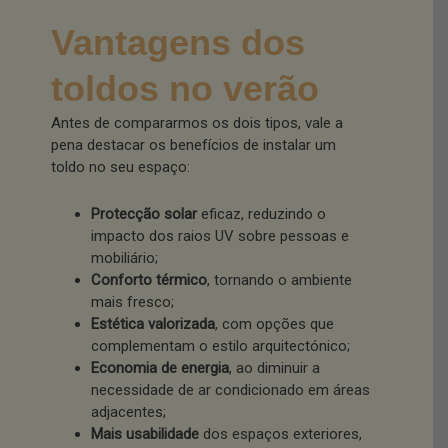
Vantagens dos
toldos no verão
Antes de compararmos os dois tipos, vale a
pena destacar os benefícios de instalar um
toldo no seu espaço:
Protecção solar
eficaz, reduzindo o
impacto dos raios UV sobre pessoas e
mobiliário;
Conforto térmico
, tornando o ambiente
mais fresco;
Estética valorizada
, com opções que
complementam o estilo arquitectónico;
Economia de energia
, ao diminuir a
necessidade de ar condicionado em áreas
adjacentes;
Mais usabilidade
dos espaços exteriores,