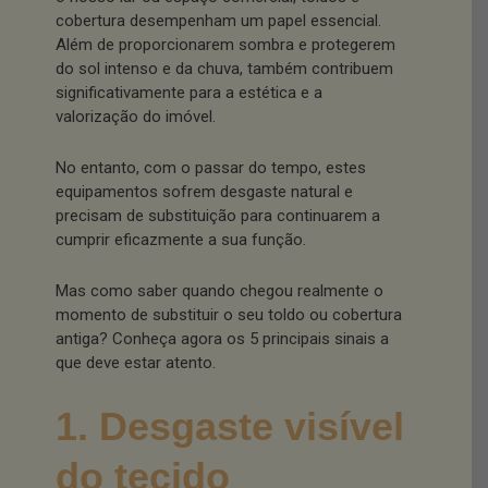
cobertura desempenham um papel essencial.
Além de proporcionarem sombra e protegerem
do sol intenso e da chuva, também contribuem
significativamente para a estética e a
valorização do imóvel.
No entanto, com o passar do tempo, estes
equipamentos sofrem desgaste natural e
precisam de substituição para continuarem a
cumprir eficazmente a sua função.
Mas como saber quando chegou realmente o
momento de substituir o seu toldo ou cobertura
antiga? Conheça agora os 5 principais sinais a
que deve estar atento.
1. Desgaste visível
do tecido