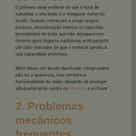
O primeiro sinal evidente de que é hora de
substituir o seu toldo é o desgaste visível do
tecido. Quando começam a surgir rasgos,
buracos, descoloração intensa ou manchas
persistentes de bolor que não desaparecem
mesmo após limpeza cuidadosa, está perante
um claro indicador de que o material perdeu a
sua capacidade protetora.
Além disso, um tecido danificado compromete
não só a aparência, mas também a
funcionalidade do toldo, deixando de proteger
adequadamente contra os
raios UV
e a chuva.
2. Problemas
mecânicos
frequentes