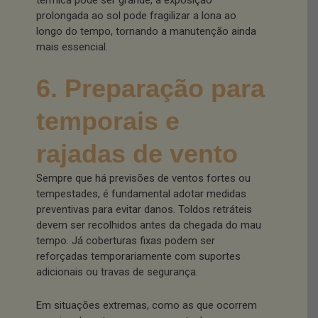
prolongada ao sol pode fragilizar a lona ao
longo do tempo, tornando a manutenção ainda
mais essencial.
6. Preparação para
temporais e
rajadas de vento
Sempre que há previsões de ventos fortes ou
tempestades, é fundamental adotar medidas
preventivas para evitar danos. Toldos retráteis
devem ser recolhidos antes da chegada do mau
tempo. Já coberturas fixas podem ser
reforçadas temporariamente com suportes
adicionais ou travas de segurança.
Em situações extremas, como as que ocorrem