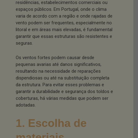
residências, estabelecimentos comerciais ou
espaços públicos. Em Portugal, onde o clima
varia de acordo com a região e onde rajadas de
vento podem ser frequentes, especialmente no
litoral e em áreas mais elevadas, é fundamental
garantir que essas estruturas são resistentes e
seguras.
Os ventos fortes podem causar desde
pequenas avarias até danos significativos,
resultando na necessidade de reparações
dispendiosas ou até na substituição completa
da estrutura. Para evitar esses problemas e
garantir a durabilidade e segurança dos toldos e
coberturas, há várias medidas que podem ser
adotadas.
1. Escolha de
materiais