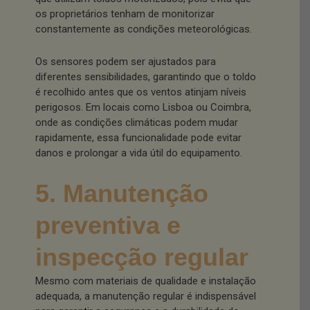
os proprietários tenham de monitorizar
constantemente as condições meteorológicas.
Os sensores podem ser ajustados para
diferentes sensibilidades, garantindo que o toldo
é recolhido antes que os ventos atinjam níveis
perigosos. Em locais como Lisboa ou Coimbra,
onde as condições climáticas podem mudar
rapidamente, essa funcionalidade pode evitar
danos e prolongar a vida útil do equipamento.
5. Manutenção
preventiva e
inspecção regular
Mesmo com materiais de qualidade e instalação
adequada, a manutenção regular é indispensável