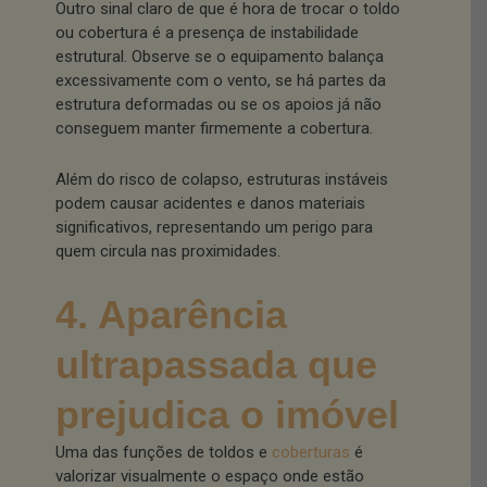
Outro sinal claro de que é hora de trocar o toldo
ou cobertura é a presença de instabilidade
estrutural. Observe se o equipamento balança
excessivamente com o vento, se há partes da
estrutura deformadas ou se os apoios já não
conseguem manter firmemente a cobertura.
Além do risco de colapso, estruturas instáveis
podem causar acidentes e danos materiais
significativos, representando um perigo para
quem circula nas proximidades.
4. Aparência
ultrapassada que
prejudica o imóvel
Uma das funções de toldos e
coberturas
é
valorizar visualmente o espaço onde estão