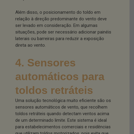
Além disso, o posicionamento do toldo em
relação à direção predominante do vento deve
ser levado em consideração. Em algumas
situações, pode ser necessário adicionar painéis
laterais ou barreiras para reduzir a exposição
direta ao vento.
4. Sensores
automáticos para
toldos retráteis
Uma solução tecnológica muito eficiente são os
sensores automáticos de vento, que recolhem
toldos retráteis quando detectam ventos acima
de um determinado limite. Este sistema é ideal
para estabelecimentos comerciais e residências
que utilizam toldos motorizados, pois evita que