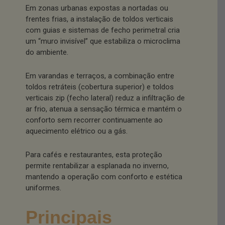
Em zonas urbanas expostas a nortadas ou
frentes frias, a instalação de toldos verticais
com guias e sistemas de fecho perimetral cria
um “muro invisível” que estabiliza o microclima
do ambiente.
Em varandas e terraços, a combinação entre
toldos retráteis (cobertura superior) e toldos
verticais zip (fecho lateral) reduz a infiltração de
ar frio, atenua a sensação térmica e mantém o
conforto sem recorrer continuamente ao
aquecimento elétrico ou a gás.
Para cafés e restaurantes, esta proteção
permite rentabilizar a esplanada no inverno,
mantendo a operação com conforto e estética
uniformes.
Principais