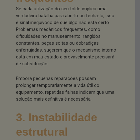
Se cada utilização do seu toldo implica uma
verdadeira batalha para abri-lo ou fechá-lo, isso
é sinal inequívoco de que algo não está certo.
Problemas mecânicos frequentes, como
dificuldades no manuseamento, rangidos
constantes, peças soltas ou dobradiças
enferrujadas, sugerem que o mecanismo interno
está em mau estado e provavelmente precisará
de substituição.
Embora pequenas reparações possam
prolongar temporariamente a vida útil do
equipamento, repetidas falhas indicam que uma
solução mais definitiva é necessária.
3. Instabilidade
estrutural