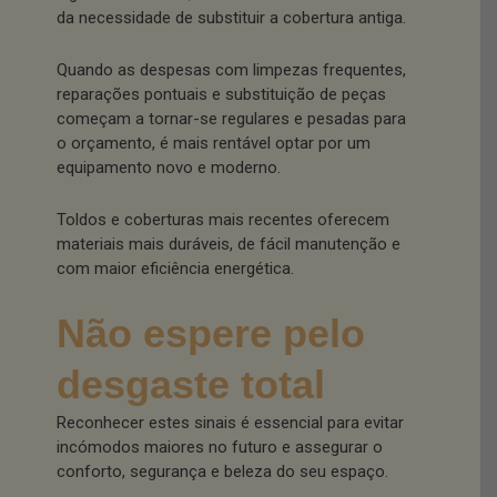
da necessidade de substituir a cobertura antiga.
Quando as despesas com limpezas frequentes,
reparações pontuais e substituição de peças
começam a tornar-se regulares e pesadas para
o orçamento, é mais rentável optar por um
equipamento novo e moderno.
Toldos e coberturas mais recentes oferecem
materiais mais duráveis, de fácil manutenção e
com maior eficiência energética.
Não espere pelo
desgaste total
Reconhecer estes sinais é essencial para evitar
incómodos maiores no futuro e assegurar o
conforto, segurança e beleza do seu espaço.