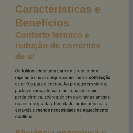
Características e
Benefícios
Conforto térmico e
redução de correntes
de ar
Os
toldos
criam uma barreira direta contra
rajadas e chuva oblíqua, diminuindo a
convecção
de ar frio para o interior. Ao protegerem vidros,
portas e vãos, atenuam as zonas de maior
perda térmica, sobretudo em caixilharias antigas
ou muito expostas. Resultado: ambientes mais
estáveis e
menos necessidade de aquecimento
contínuo
.
Eficiência energética e