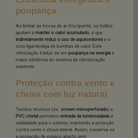
poupança
Ao limitar as trocas de ar frio/quente, os toldos
ajudam a
manter o calor acumulado
, o que
indiretamente reduz o uso de aquecedores
e o
ciclo liga/desliga de bombas de calor. Esta
otimização traduz-se em
poupança na energia
e
maior eficiência do sistema de climatização
existente.
Proteção contra vento e
chuva com luz natural
Tecidos técnicos (ex.:
screen microperfurado
) e
PVC cristal
permitem
entrada de luminosidade
e
visibilidade para o exterior, mantendo a proteção
contra vento e chuva lateral. Assim, conserva-se
a sensação de espaço aberto sem