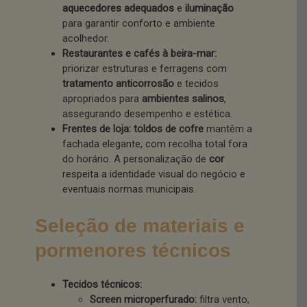
aquecedores adequados
e
iluminação
para garantir conforto e ambiente
acolhedor.
Restaurantes e cafés à beira-mar:
priorizar estruturas e ferragens com
tratamento anticorrosão
e tecidos
apropriados para
ambientes salinos
,
assegurando desempenho e estética.
Frentes de loja:
toldos de cofre
mantêm a
fachada elegante, com recolha total fora
do horário. A personalização de
cor
respeita a identidade visual do negócio e
eventuais normas municipais.
Seleção de materiais e
pormenores técnicos
Tecidos técnicos:
Screen microperfurado:
filtra vento,