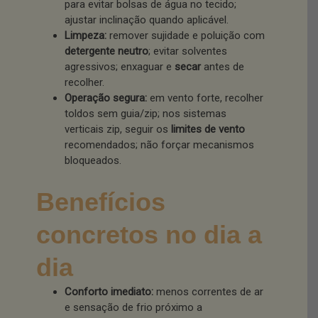
para evitar bolsas de água no tecido;
ajustar inclinação quando aplicável.
Limpeza:
remover sujidade e poluição com
detergente neutro
; evitar solventes
agressivos; enxaguar e
secar
antes de
recolher.
Operação segura:
em vento forte, recolher
toldos sem guia/zip; nos sistemas
verticais zip, seguir os
limites de vento
recomendados; não forçar mecanismos
bloqueados.
Benefícios
concretos no dia a
dia
Conforto imediato:
menos correntes de ar
e sensação de frio próximo a