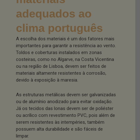
adequados ao
clima português
A escolha dos materiais é um dos fatores mais
importantes para garantir a resistência ao vento.
Toldos e coberturas instalados em zonas
costeiras, como no Algarve, na Costa Vicentina
ou na região de Lisboa, devem ser feitos de
materiais altamente resistentes à corrosão,
devido à exposição à maresia.
As estruturas metálicas devem ser galvanizadas
ou de alumínio anodizado para evitar oxidação.
Já os tecidos das lonas devem ser de poliéster
ou acrílico com revestimento PVC, pois além de
serem resistentes às intempéries, também
possuem alta durabilidade e são fáceis de
limpar.