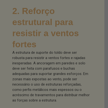
2. Reforço
estrutural para
resistir a ventos
fortes
A estrutura de suporte do toldo deve ser
robusta para resistir a ventos fortes e rajadas
inesperadas. A ancoragem em paredes e solo
deve ser feita com parafusos e buchas
adequadas para suportar grandes esforços. Em
zonas mais expostas ao vento, pode ser
necessário o uso de estruturas reforçadas,
como perfis metálicos mais espessos ou o
acréscimo de travamentos para distribuir melhor
as forças sobre a estrutura.