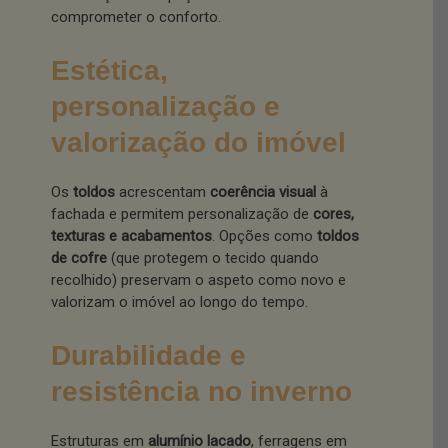
comprometer o conforto.
Estética,
personalização e
valorização do imóvel
Os
toldos
acrescentam
coerência visual
à
fachada e permitem personalização de
cores,
texturas e acabamentos
. Opções como
toldos
de cofre
(que protegem o tecido quando
recolhido) preservam o aspeto como novo e
valorizam o imóvel ao longo do tempo.
Durabilidade e
resistência no inverno
Estruturas em
alumínio lacado
, ferragens em