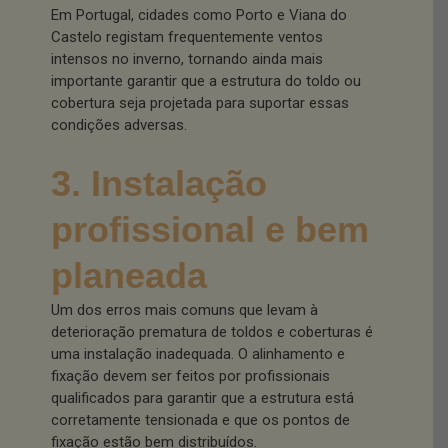
Em Portugal, cidades como Porto e Viana do
Castelo registam frequentemente ventos
intensos no inverno, tornando ainda mais
importante garantir que a estrutura do toldo ou
cobertura seja projetada para suportar essas
condições adversas.
3. Instalação
profissional e bem
planeada
Um dos erros mais comuns que levam à
deterioração prematura de toldos e coberturas é
uma instalação inadequada. O alinhamento e
fixação devem ser feitos por profissionais
qualificados para garantir que a estrutura está
corretamente tensionada e que os pontos de
fixação estão bem distribuídos.