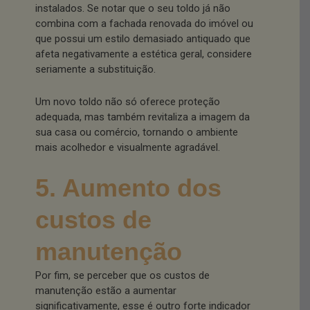
instalados. Se notar que o seu toldo já não
combina com a fachada renovada do imóvel ou
que possui um estilo demasiado antiquado que
afeta negativamente a estética geral, considere
seriamente a substituição.
Um novo toldo não só oferece proteção
adequada, mas também revitaliza a imagem da
sua casa ou comércio, tornando o ambiente
mais acolhedor e visualmente agradável.
5. Aumento dos
custos de
manutenção
Por fim, se perceber que os custos de
manutenção estão a aumentar
significativamente, esse é outro forte indicador