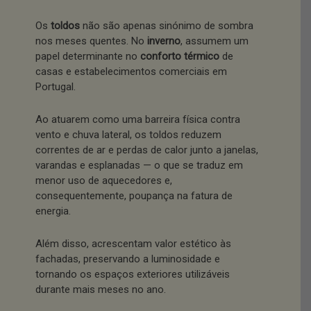
Os
toldos
não são apenas sinónimo de sombra
nos meses quentes. No
inverno
, assumem um
papel determinante no
conforto térmico
de
casas e estabelecimentos comerciais em
Portugal.
Ao atuarem como uma barreira física contra
vento e chuva lateral, os toldos reduzem
correntes de ar e perdas de calor junto a janelas,
varandas e esplanadas — o que se traduz em
menor uso de aquecedores e,
consequentemente, poupança na fatura de
energia.
Além disso, acrescentam valor estético às
fachadas, preservando a luminosidade e
tornando os espaços exteriores utilizáveis
durante mais meses no ano.