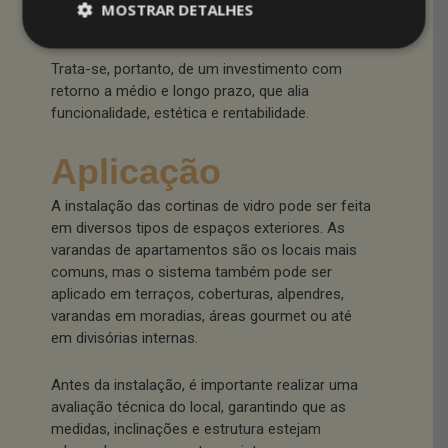
inquilinos dispostos a pagar mais por um
MOSTRAR DETALHES
espaço bem aproveitado.
Trata-se, portanto, de um investimento com
retorno a médio e longo prazo, que alia
funcionalidade, estética e rentabilidade.
Aplicação
A instalação das cortinas de vidro pode ser feita
em diversos tipos de espaços exteriores. As
varandas de apartamentos são os locais mais
comuns, mas o sistema também pode ser
aplicado em terraços, coberturas, alpendres,
varandas em moradias, áreas gourmet ou até
em divisórias internas.
Antes da instalação, é importante realizar uma
avaliação técnica do local, garantindo que as
medidas, inclinações e estrutura estejam