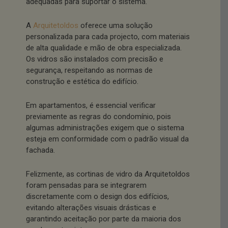
adequadas para suportar o sistema.
A
Arquitetoldos
oferece uma solução
personalizada para cada projecto, com materiais
de alta qualidade e mão de obra especializada.
Os vidros são instalados com precisão e
segurança, respeitando as normas de
construção e estética do edifício.
Em apartamentos, é essencial verificar
previamente as regras do condomínio, pois
algumas administrações exigem que o sistema
esteja em conformidade com o padrão visual da
fachada.
Felizmente, as cortinas de vidro da Arquitetoldos
foram pensadas para se integrarem
discretamente com o design dos edifícios,
evitando alterações visuais drásticas e
garantindo aceitação por parte da maioria dos