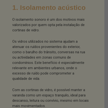
1. Isolamento acústico
O isolamento sonoro é um dos motivos mais
valorizados por quem opta pela instalação de
cortinas de vidro.
Os vidros utilizados no sistema ajudam a
atenuar os ruídos provenientes do exterior,
como o barulho do trânsito, conversas na rua
ou actividades em zonas comuns de
condomínios. Este benefício é especialmente
relevante em ambientes urbanos, onde o
excesso de ruído pode comprometer a
qualidade de vida.
Com as cortinas de vidro, é possível manter a
varanda como um espaço tranquilo, ideal para
descanso, leitura ou convívio, mesmo em locais
mais movimentados.