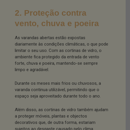
2. Proteção contra
vento, chuva e poeira
As varandas abertas estão expostas
diariamente às condições climáticas, o que pode
limitar o seu uso. Com as cortinas de vidro, o
ambiente fica protegido da entrada de vento
forte, chuva e poeira, mantendo-se sempre
limpo e agradável.
Durante os meses mais frios ou chuvosos, a
varanda continua utilizável, permitindo que o
espaço seja aproveitado durante todo o ano.
Além disso, as cortinas de vidro também ajudam
a proteger móveis, plantas e objectos
decorativos que, de outra forma, estariam
sujeitos ao desgaste causado pelo clima.