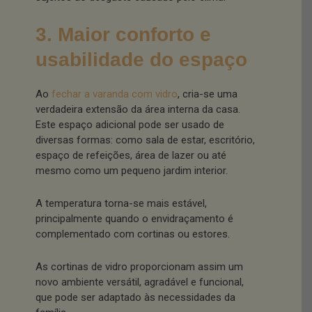
3. Maior conforto e
usabilidade do espaço
Ao
fechar a varanda com vidro
, cria-se uma
verdadeira extensão da área interna da casa.
Este espaço adicional pode ser usado de
diversas formas: como sala de estar, escritório,
espaço de refeições, área de lazer ou até
mesmo como um pequeno jardim interior.
A temperatura torna-se mais estável,
principalmente quando o envidraçamento é
complementado com cortinas ou estores.
As cortinas de vidro proporcionam assim um
novo ambiente versátil, agradável e funcional,
que pode ser adaptado às necessidades da