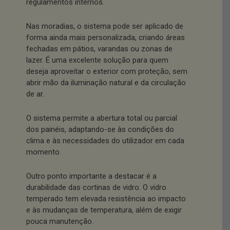
regulamentos internos.
Nas moradias, o sistema pode ser aplicado de
forma ainda mais personalizada, criando áreas
fechadas em pátios, varandas ou zonas de
lazer. É uma excelente solução para quem
deseja aproveitar o exterior com proteção, sem
abrir mão da iluminação natural e da circulação
de ar.
O sistema permite a abertura total ou parcial
dos painéis, adaptando-se às condições do
clima e às necessidades do utilizador em cada
momento.
Outro ponto importante a destacar é a
durabilidade das cortinas de vidro. O vidro
temperado tem elevada resistência ao impacto
e às mudanças de temperatura, além de exigir
pouca manutenção.