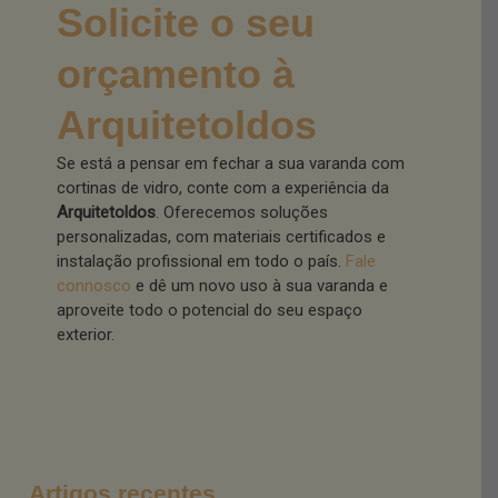
Solicite o seu
orçamento à
Arquitetoldos
Se está a pensar em fechar a sua varanda com
cortinas de vidro, conte com a experiência da
Arquitetoldos
. Oferecemos soluções
personalizadas, com materiais certificados e
instalação profissional em todo o país.
Fale
connosco
e dê um novo uso à sua varanda e
aproveite todo o potencial do seu espaço
exterior.
Artigos recentes