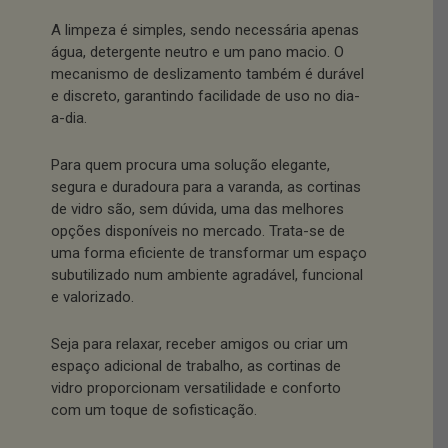
A limpeza é simples, sendo necessária apenas
água, detergente neutro e um pano macio. O
mecanismo de deslizamento também é durável
e discreto, garantindo facilidade de uso no dia-
a-dia.
Para quem procura uma solução elegante,
segura e duradoura para a varanda, as cortinas
de vidro são, sem dúvida, uma das melhores
opções disponíveis no mercado. Trata-se de
uma forma eficiente de transformar um espaço
subutilizado num ambiente agradável, funcional
e valorizado.
Seja para relaxar, receber amigos ou criar um
espaço adicional de trabalho, as cortinas de
vidro proporcionam versatilidade e conforto
com um toque de sofisticação.