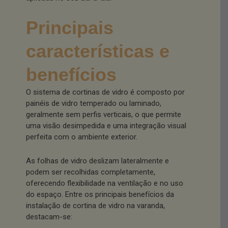
Principais
características e
benefícios
O sistema de cortinas de vidro é composto por
painéis de vidro temperado ou laminado,
geralmente sem perfis verticais, o que permite
uma visão desimpedida e uma integração visual
perfeita com o ambiente exterior.
As folhas de vidro deslizam lateralmente e
podem ser recolhidas completamente,
oferecendo flexibilidade na ventilação e no uso
do espaço. Entre os principais benefícios da
instalação de cortina de vidro na varanda,
destacam-se: