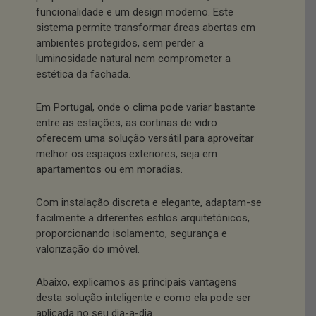
funcionalidade e um design moderno. Este
sistema permite transformar áreas abertas em
ambientes protegidos, sem perder a
luminosidade natural nem comprometer a
estética da fachada.
Em Portugal, onde o clima pode variar bastante
entre as estações, as cortinas de vidro
oferecem uma solução versátil para aproveitar
melhor os espaços exteriores, seja em
apartamentos ou em moradias.
Com instalação discreta e elegante, adaptam-se
facilmente a diferentes estilos arquitetónicos,
proporcionando isolamento, segurança e
valorização do imóvel.
Abaixo, explicamos as principais vantagens
desta solução inteligente e como ela pode ser
aplicada no seu dia-a-dia.