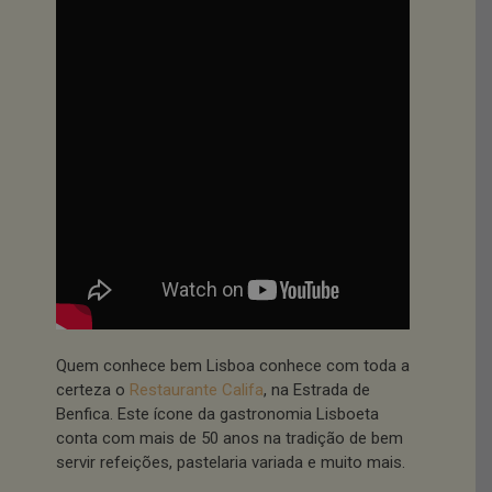
Quem conhece bem Lisboa conhece com toda a
certeza o
Restaurante Califa
, na Estrada de
Benfica. Este ícone da gastronomia Lisboeta
conta com mais de 50 anos na tradição de bem
servir refeições, pastelaria variada e muito mais.