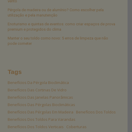
vento
Pérgola de madeira ou de alumínio? Como escolher pela
utilização e pela manutenção
Enoturismo e quintas de eventos: como criar espaços de prova
premium e protegidos do clima
Manter o seu toldo como novo: 5 erros de limpeza que não
pode cometer
Tags
Benefícios Da Pérgola Bioclimática
Benefícios Das Cortinas De Vidro
Benefícios Das Janelas Panorâmicas
Benefícios Das Pérgolas Bioclimáticas
Benefícios Das Pérgolas Em Madeira
Benefícios Dos Toldos
Benefícios Dos Toldos Para Varandas
Benefícios Dos Toldos Verticais
Coberturas