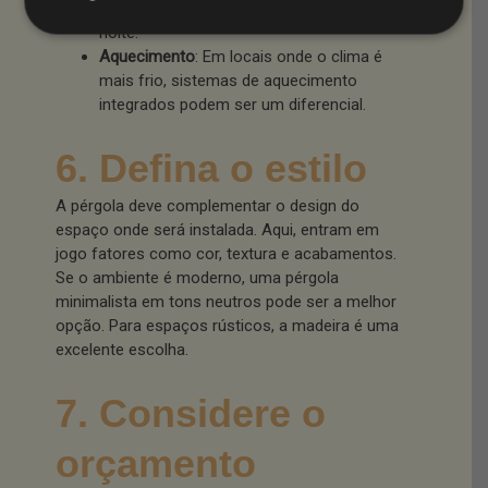
o espaço utilizável mesmo durante a
noite.
Aquecimento
: Em locais onde o clima é
mais frio, sistemas de aquecimento
integrados podem ser um diferencial.
6. Defina o estilo
A pérgola deve complementar o design do
espaço onde será instalada. Aqui, entram em
jogo fatores como cor, textura e acabamentos.
Se o ambiente é moderno, uma pérgola
minimalista em tons neutros pode ser a melhor
opção. Para espaços rústicos, a madeira é uma
excelente escolha.
7. Considere o
orçamento