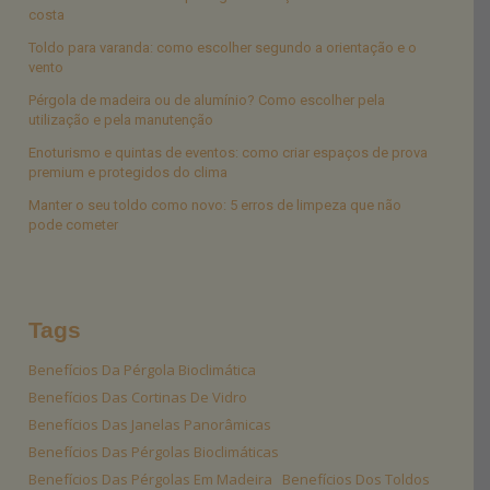
costa
Toldo para varanda: como escolher segundo a orientação e o
vento
Pérgola de madeira ou de alumínio? Como escolher pela
utilização e pela manutenção
Enoturismo e quintas de eventos: como criar espaços de prova
premium e protegidos do clima
Manter o seu toldo como novo: 5 erros de limpeza que não
pode cometer
Tags
Benefícios Da Pérgola Bioclimática
Benefícios Das Cortinas De Vidro
Benefícios Das Janelas Panorâmicas
Benefícios Das Pérgolas Bioclimáticas
Benefícios Das Pérgolas Em Madeira
Benefícios Dos Toldos