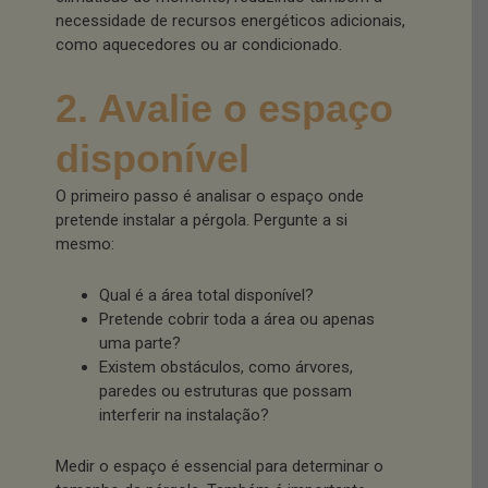
necessidade de recursos energéticos adicionais,
como aquecedores ou ar condicionado.
2. Avalie o espaço
disponível
O primeiro passo é analisar o espaço onde
pretende instalar a pérgola. Pergunte a si
mesmo:
Qual é a área total disponível?
Pretende cobrir toda a área ou apenas
uma parte?
Existem obstáculos, como árvores,
paredes ou estruturas que possam
interferir na instalação?
Medir o espaço é essencial para determinar o