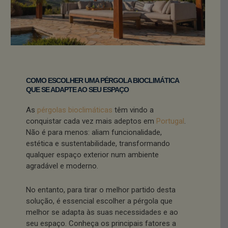
COMO ESCOLHER UMA PÉRGOLA BIOCLIMÁTICA
QUE SE ADAPTE AO SEU ESPAÇO
As
pérgolas bioclimáticas
têm vindo a
conquistar cada vez mais adeptos em
Portugal
.
Não é para menos: aliam funcionalidade,
estética e sustentabilidade, transformando
qualquer espaço exterior num ambiente
agradável e moderno.
No entanto, para tirar o melhor partido desta
solução, é essencial escolher a pérgola que
melhor se adapta às suas necessidades e ao
seu espaço. Conheça os principais fatores a