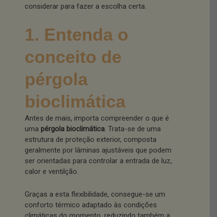
considerar para fazer a escolha certa.
1. Entenda o
conceito de
pérgola
bioclimática
Antes de mais, importa compreender o que é
uma
pérgola bioclimática
. Trata-se de uma
estrutura de proteção exterior, composta
geralmente por lâminas ajustáveis que podem
ser orientadas para controlar a entrada de luz,
calor e ventilção.
Graças a esta flexibilidade, consegue-se um
conforto térmico adaptado às condições
climáticas do momento, reduzindo também a