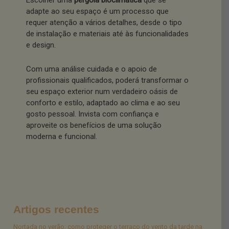
adapte ao seu espaço é um processo que
requer atenção a vários detalhes, desde o tipo
de instalação e materiais até às funcionalidades
e design.
Com uma análise cuidada e o apoio de
profissionais qualificados, poderá transformar o
seu espaço exterior num verdadeiro oásis de
conforto e estilo, adaptado ao clima e ao seu
gosto pessoal. Invista com confiança e
aproveite os benefícios de uma solução
moderna e funcional.
Artigos recentes
Nortada no verão: como proteger o terraço do vento da tarde na