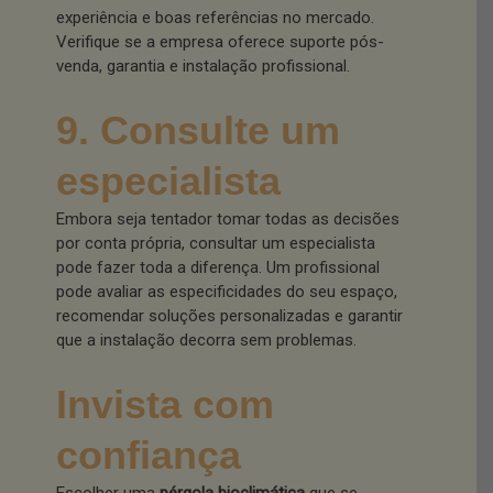
experiência e boas referências no mercado.
Verifique se a empresa oferece suporte pós-
venda, garantia e instalação profissional.
9. Consulte um
especialista
Embora seja tentador tomar todas as decisões
por conta própria, consultar um especialista
pode fazer toda a diferença. Um profissional
pode avaliar as especificidades do seu espaço,
recomendar soluções personalizadas e garantir
que a instalação decorra sem problemas.
Invista com
confiança
Escolher uma
pérgola bioclimática
que se