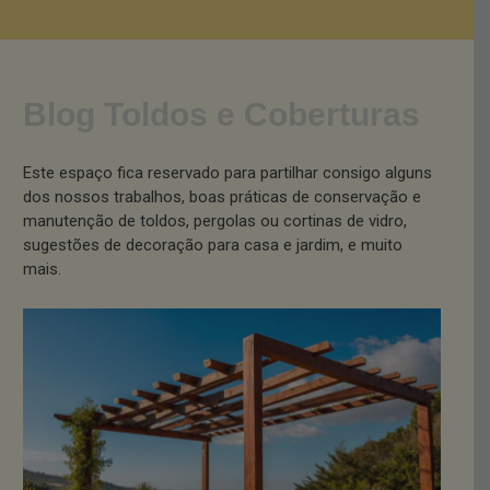
Blog Toldos e Coberturas
Este espaço fica reservado para partilhar consigo alguns
dos nossos trabalhos, boas práticas de conservação e
manutenção de toldos, pergolas ou cortinas de vidro,
sugestões de decoração para casa e jardim, e muito
mais.