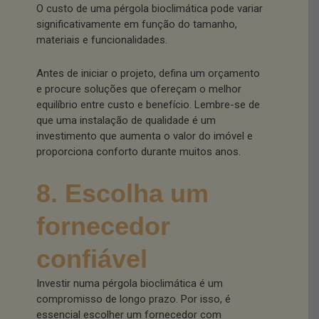
O custo de uma pérgola bioclimática pode variar
significativamente em função do tamanho,
materiais e funcionalidades.
Antes de iniciar o projeto, defina um orçamento
e procure soluções que ofereçam o melhor
equilíbrio entre custo e benefício. Lembre-se de
que uma instalação de qualidade é um
investimento que aumenta o valor do imóvel e
proporciona conforto durante muitos anos.
8. Escolha um
fornecedor
confiável
Investir numa pérgola bioclimática é um
compromisso de longo prazo. Por isso, é
essencial escolher um fornecedor com