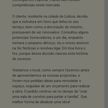
competências neste mercado.
O cliente, residente na cidade de Lisboa, decidiu
que a estrutura em ferro que tinha no seu
terraço, bem como a decoração do mesmo,
precisavam de ser renovados. Consultou alguns
potenciais fornecedores, e um dia, enquanto
tomava o pequeno almoço, viu o nosso anúncio
na Sic Notícias e resolveu ligar. Em boa hora o
fez, porque dessa decisão nasceu esta história
de sucesso.
Visitamos o local, como sempre fazemos antes
de apresentarmos as nossas propostas, e
foram-nos pedidas ideias para remodelar o
espaço, seguidas de um orçamento para realizar
a obra. O pedido centrou-se no desejo de “criar
uma sala de convívio para juntar a família”. Que
melhor forma de idealizar uma obra!