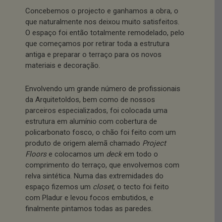
Concebemos o projecto e ganhamos a obra, o
que naturalmente nos deixou muito satisfeitos.
O espaço foi então totalmente remodelado, pelo
que começamos por retirar toda a estrutura
antiga e preparar o terraço para os novos
materiais e decoração.
Envolvendo um grande número de profissionais
da Arquitetoldos, bem como de nossos
parceiros especializados, foi colocada uma
estrutura em alumínio com cobertura de
policarbonato fosco, o chão foi feito com um
produto de origem alemã chamado
Project
Floors
e colocamos um
deck
em todo o
comprimento do terraço, que envolvemos com
relva sintética. Numa das extremidades do
espaço fizemos um
closet
, o tecto foi feito
com Pladur e levou focos embutidos, e
finalmente pintamos todas as paredes.