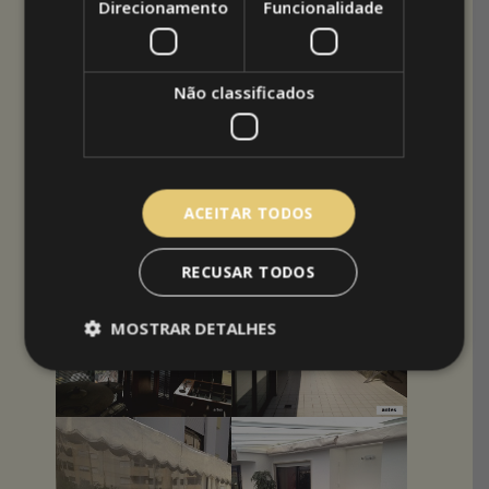
Direcionamento
Funcionalidade
Não classificados
ACEITAR TODOS
RECUSAR TODOS
MOSTRAR DETALHES