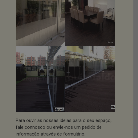
Para ouvir as nossas ideias para o seu espaço,
fale connosco ou envie-nos um pedido de
informação através de formulário.