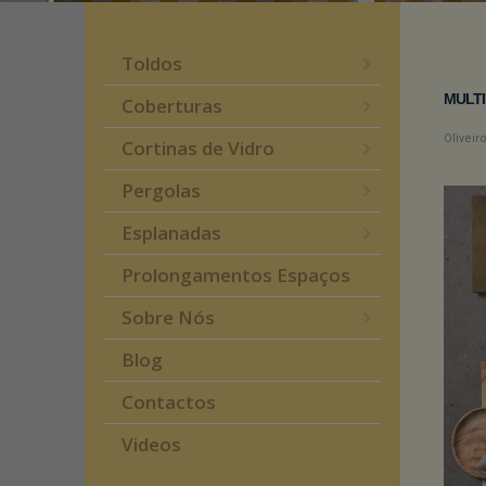
Toldos
MULTI
Coberturas
Oliveir
Cortinas de Vidro
Pergolas
Esplanadas
Prolongamentos Espaços
Sobre Nós
Blog
Contactos
Videos