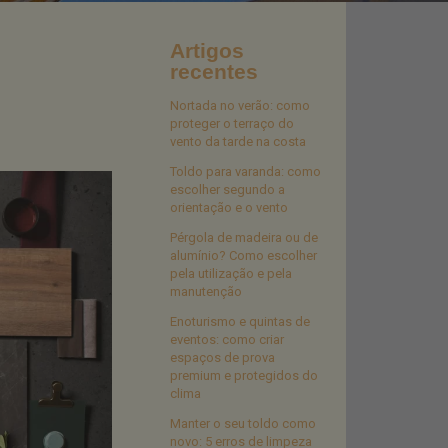
Artigos
recentes
Nortada no verão: como
proteger o terraço do
vento da tarde na costa
Toldo para varanda: como
escolher segundo a
orientação e o vento
Pérgola de madeira ou de
alumínio? Como escolher
pela utilização e pela
manutenção
Enoturismo e quintas de
eventos: como criar
espaços de prova
premium e protegidos do
clima
Manter o seu toldo como
novo: 5 erros de limpeza