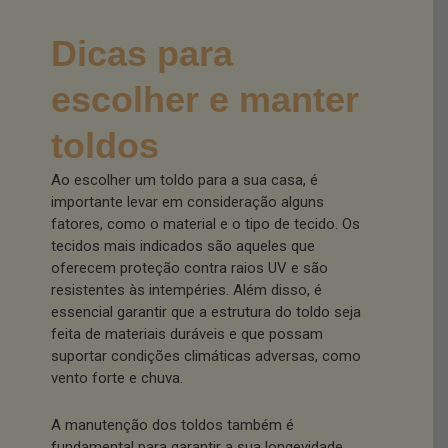
Dicas para
escolher e manter
toldos
Ao escolher um toldo para a sua casa, é
importante levar em consideração alguns
fatores, como o material e o tipo de tecido. Os
tecidos mais indicados são aqueles que
oferecem proteção contra raios UV e são
resistentes às intempéries. Além disso, é
essencial garantir que a estrutura do toldo seja
feita de materiais duráveis e que possam
suportar condições climáticas adversas, como
vento forte e chuva.
A manutenção dos toldos também é
fundamental para garantir a sua longevidade.