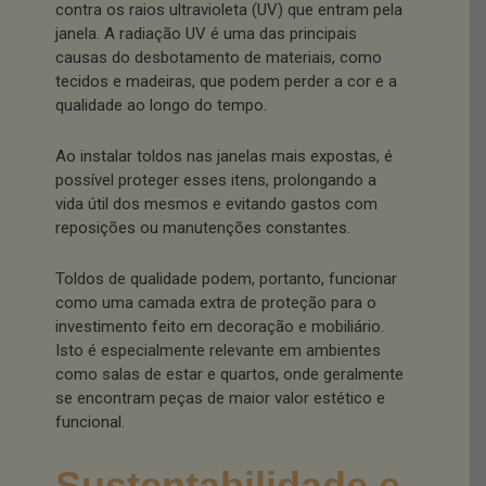
contra os raios ultravioleta (UV) que entram pela
janela. A radiação UV é uma das principais
causas do desbotamento de materiais, como
tecidos e madeiras, que podem perder a cor e a
qualidade ao longo do tempo.
Ao instalar toldos nas janelas mais expostas, é
possível proteger esses itens, prolongando a
vida útil dos mesmos e evitando gastos com
reposições ou manutenções constantes.
Toldos de qualidade podem, portanto, funcionar
como uma camada extra de proteção para o
investimento feito em decoração e mobiliário.
Isto é especialmente relevante em ambientes
como salas de estar e quartos, onde geralmente
se encontram peças de maior valor estético e
funcional.
Sustentabilidade e