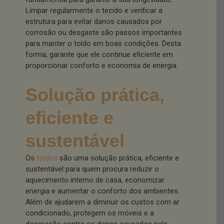
Limpar regularmente o tecido e verificar a
estrutura para evitar danos causados por
corrosão ou desgaste são passos importantes
para manter o toldo em boas condições. Desta
forma, garante que ele continue eficiente em
proporcionar conforto e economia de energia.
Solução prática,
eficiente e
sustentável
Os
toldos
são uma solução prática, eficiente e
sustentável para quem procura reduzir o
aquecimento interno de casa, economizar
energia e aumentar o conforto dos ambientes.
Além de ajudarem a diminuir os custos com ar
condicionado, protegem os móveis e a
decoração contra os danos causados pela