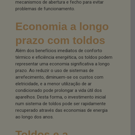
mecanismos de abertura e fecho para evitar
problemas de funcionamento.
Economia a longo
prazo com toldos
Além dos benefícios imediatos de conforto
térmico e eficiência energética, os toldos podem
representar uma economia significativa a longo
prazo. Ao reduzir o uso de sistemas de
arrefecimento, diminuem-se os custos com
eletricidade, e a menor utilização de ar
condicionado pode prolongar a vida útil dos
aparelhos. Desta forma, o investimento inicial
num sistema de toldos pode ser rapidamente
recuperado através das economias de energia
ao longo dos anos.
Toldos e a