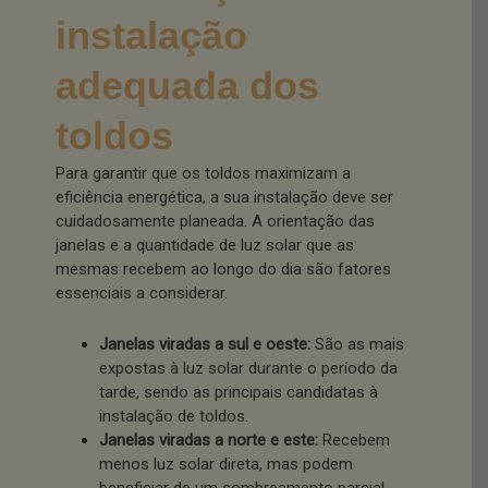
instalação
adequada dos
toldos
Para garantir que os toldos maximizam a
eficiência energética, a sua instalação deve ser
cuidadosamente planeada. A orientação das
janelas e a quantidade de luz solar que as
mesmas recebem ao longo do dia são fatores
essenciais a considerar.
Janelas viradas a sul e oeste:
São as mais
expostas à luz solar durante o período da
tarde, sendo as principais candidatas à
instalação de toldos.
Janelas viradas a norte e este:
Recebem
menos luz solar direta, mas podem
beneficiar de um sombreamento parcial