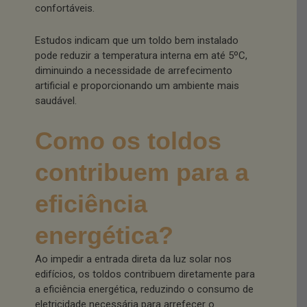
confortáveis.
Estudos indicam que um toldo bem instalado
pode reduzir a temperatura interna em até 5ºC,
diminuindo a necessidade de arrefecimento
artificial e proporcionando um ambiente mais
saudável.
Como os toldos
contribuem para a
eficiência
energética?
Ao impedir a entrada direta da luz solar nos
edifícios, os toldos contribuem diretamente para
a eficiência energética, reduzindo o consumo de
eletricidade necessária para arrefecer o