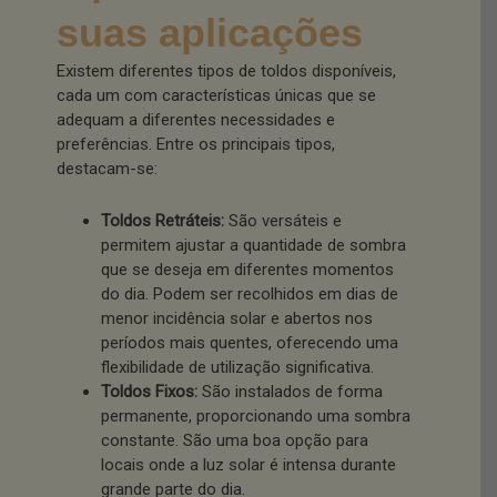
suas aplicações
Existem diferentes tipos de toldos disponíveis,
cada um com características únicas que se
adequam a diferentes necessidades e
preferências. Entre os principais tipos,
destacam-se:
Toldos Retráteis:
São versáteis e
permitem ajustar a quantidade de sombra
que se deseja em diferentes momentos
do dia. Podem ser recolhidos em dias de
menor incidência solar e abertos nos
períodos mais quentes, oferecendo uma
flexibilidade de utilização significativa.
Toldos Fixos:
São instalados de forma
permanente, proporcionando uma sombra
constante. São uma boa opção para
locais onde a luz solar é intensa durante
grande parte do dia.