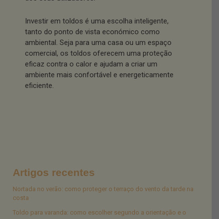
Investir em toldos é uma escolha inteligente,
tanto do ponto de vista económico como
ambiental. Seja para uma casa ou um espaço
comercial, os toldos oferecem uma proteção
eficaz contra o calor e ajudam a criar um
ambiente mais confortável e energeticamente
eficiente.
Artigos recentes
Nortada no verão: como proteger o terraço do vento da tarde na
costa
Toldo para varanda: como escolher segundo a orientação e o