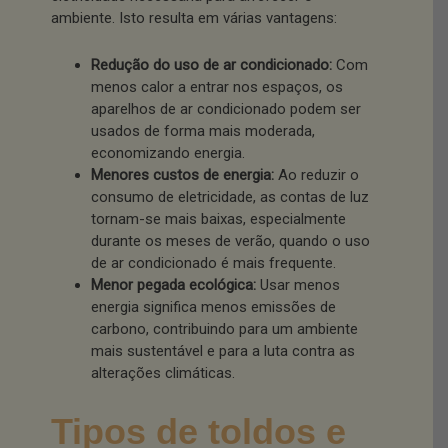
ambiente. Isto resulta em várias vantagens:
Redução do uso de ar condicionado:
Com
menos calor a entrar nos espaços, os
aparelhos de ar condicionado podem ser
usados de forma mais moderada,
economizando energia.
Menores custos de energia:
Ao reduzir o
consumo de eletricidade, as contas de luz
tornam-se mais baixas, especialmente
durante os meses de verão, quando o uso
de ar condicionado é mais frequente.
Menor pegada ecológica:
Usar menos
energia significa menos emissões de
carbono, contribuindo para um ambiente
mais sustentável e para a luta contra as
alterações climáticas.
Tipos de toldos e