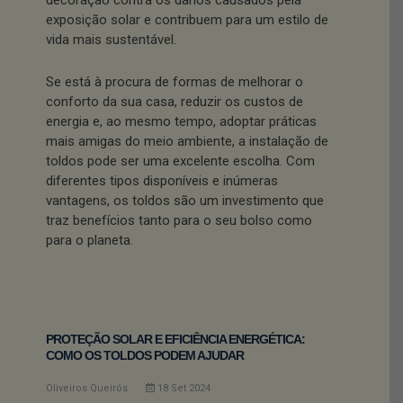
exposição solar e contribuem para um estilo de
vida mais sustentável.
Se está à procura de formas de melhorar o
conforto da sua casa, reduzir os custos de
energia e, ao mesmo tempo, adoptar práticas
mais amigas do meio ambiente, a instalação de
toldos pode ser uma excelente escolha. Com
diferentes tipos disponíveis e inúmeras
vantagens, os toldos são um investimento que
traz benefícios tanto para o seu bolso como
para o planeta.
PROTEÇÃO SOLAR E EFICIÊNCIA ENERGÉTICA:
COMO OS TOLDOS PODEM AJUDAR
Oliveiros Queirós
18
Set
2024