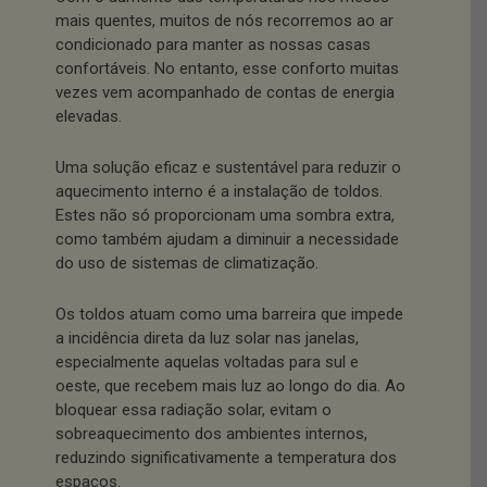
mais quentes, muitos de nós recorremos ao ar
condicionado para manter as nossas casas
confortáveis. No entanto, esse conforto muitas
vezes vem acompanhado de contas de energia
elevadas.
Uma solução eficaz e sustentável para reduzir o
aquecimento interno é a instalação de toldos.
Estes não só proporcionam uma sombra extra,
como também ajudam a diminuir a necessidade
do uso de sistemas de climatização.
Os toldos atuam como uma barreira que impede
a incidência direta da luz solar nas janelas,
especialmente aquelas voltadas para sul e
oeste, que recebem mais luz ao longo do dia. Ao
bloquear essa radiação solar, evitam o
sobreaquecimento dos ambientes internos,
reduzindo significativamente a temperatura dos
espaços.