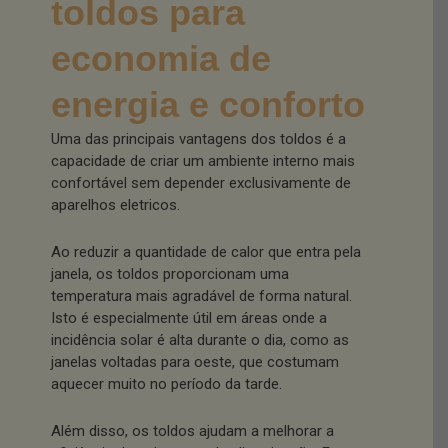
toldos para
economia de
energia e conforto
Uma das principais vantagens dos toldos é a
capacidade de criar um ambiente interno mais
confortável sem depender exclusivamente de
aparelhos eletricos.
Ao reduzir a quantidade de calor que entra pela
janela, os toldos proporcionam uma
temperatura mais agradável de forma natural.
Isto é especialmente útil em áreas onde a
incidência solar é alta durante o dia, como as
janelas voltadas para oeste, que costumam
aquecer muito no período da tarde.
Além disso, os toldos ajudam a melhorar a