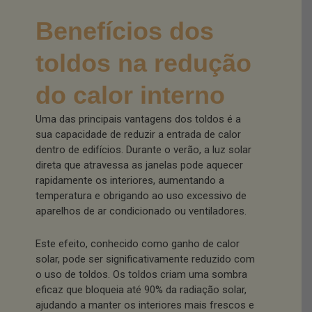
Benefícios dos
toldos na redução
do calor interno
Uma das principais vantagens dos toldos é a
sua capacidade de reduzir a entrada de calor
dentro de edifícios. Durante o verão, a luz solar
direta que atravessa as janelas pode aquecer
rapidamente os interiores, aumentando a
temperatura e obrigando ao uso excessivo de
aparelhos de ar condicionado ou ventiladores.
Este efeito, conhecido como ganho de calor
solar, pode ser significativamente reduzido com
o uso de toldos. Os toldos criam uma sombra
eficaz que bloqueia até 90% da radiação solar,
ajudando a manter os interiores mais frescos e