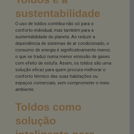
sustentabilidade
O uso de toldos contribui não só para o
conforto individual, mas também para a
sustentabilidade do planeta. Ao reduzir a
dependência de sistemas de ar condicionado, o
consumo de energia é significativamente menor,
o que se traduz numa menor emissão de gases
com efeito de estufa. Assim, os toldos são uma
solução eficaz para quem procura melhorar o
conforto térmico das suas habitações ou
espaços comerciais, sem comprometer o meio
ambiente.
Toldos como
solução