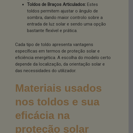
Toldos de Braços Articulados:
Estes
toldos permitem ajustar o ângulo de
sombra, dando maior controlo sobre a
entrada de luz solar e sendo uma opção
bastante flexível e prática.
Cada tipo de toldo apresenta vantagens
específicas em termos de proteção solar e
eficiência energética. A escolha do modelo certo
depende da localização, da orientação solar e
das necessidades do utilizador.
Materiais usados
nos toldos e sua
eficácia na
proteção solar