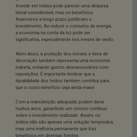
Investir em toldos pode parecer uma despesa
inicial considerável, mas os benefícios
financeiros a longo prazo justificam o
investimento. Ao reduzir o consumo de energia,
a economia na conta da luz pode ser
significativa, especialmente nos meses de verão.
Além disso, a proteção dos móveis e itens de
decoração também representa uma economia
indireta, evitando gastos desnecessários com
reposições. É importante lembrar que a
durabilidade dos toldos também contribui para
que o custo-benefício seja ainda maior.
Com a manutenção adequada, podem durar
muitos anos, garantindo um retorno contínuo
sobre o investimento realizado. Assim, os
toldos não são apenas uma solução temporária,
mas uma melhoria permanente que traz
benefícios em diversas frentes.