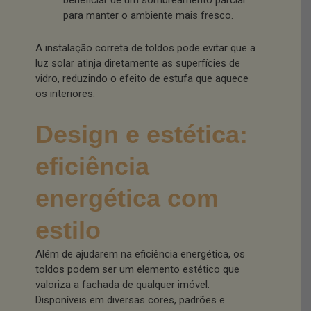
para manter o ambiente mais fresco.
A instalação correta de toldos pode evitar que a
luz solar atinja diretamente as superfícies de
vidro, reduzindo o efeito de estufa que aquece
os interiores.
Design e estética:
eficiência
energética com
estilo
Além de ajudarem na eficiência energética, os
toldos podem ser um elemento estético que
valoriza a fachada de qualquer imóvel.
Disponíveis em diversas cores, padrões e