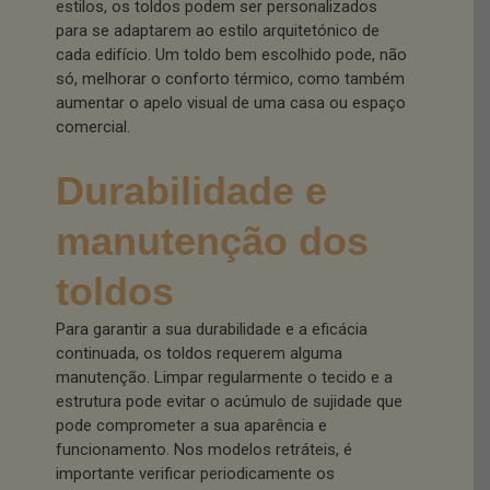
estilos, os toldos podem ser personalizados
para se adaptarem ao estilo arquitetónico de
cada edifício. Um toldo bem escolhido pode, não
só, melhorar o conforto térmico, como também
aumentar o apelo visual de uma casa ou espaço
comercial.
Durabilidade e
manutenção dos
toldos
Para garantir a sua durabilidade e a eficácia
continuada, os toldos requerem alguma
manutenção. Limpar regularmente o tecido e a
estrutura pode evitar o acúmulo de sujidade que
pode comprometer a sua aparência e
funcionamento. Nos modelos retráteis, é
importante verificar periodicamente os