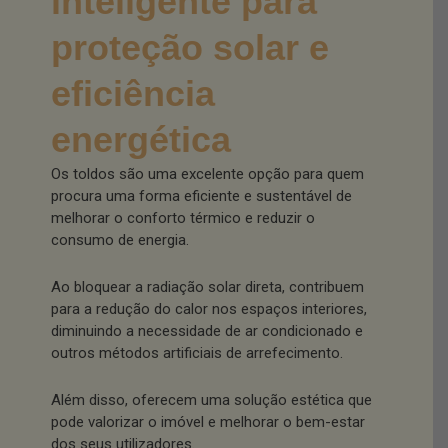
inteligente para
proteção solar e
eficiência
energética
Os toldos são uma excelente opção para quem
procura uma forma eficiente e sustentável de
melhorar o conforto térmico e reduzir o
consumo de energia.
Ao bloquear a radiação solar direta, contribuem
para a redução do calor nos espaços interiores,
diminuindo a necessidade de ar condicionado e
outros métodos artificiais de arrefecimento.
Além disso, oferecem uma solução estética que
pode valorizar o imóvel e melhorar o bem-estar
dos seus utilizadores.