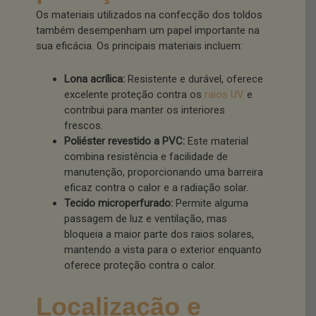
Os materiais utilizados na confecção dos toldos
também desempenham um papel importante na
sua eficácia. Os principais materiais incluem:
Lona acrílica:
Resistente e durável, oferece
excelente proteção contra os
raios UV
e
contribui para manter os interiores
frescos.
Poliéster revestido a PVC:
Este material
combina resistência e facilidade de
manutenção, proporcionando uma barreira
eficaz contra o calor e a radiação solar.
Tecido microperfurado:
Permite alguma
passagem de luz e ventilação, mas
bloqueia a maior parte dos raios solares,
mantendo a vista para o exterior enquanto
oferece proteção contra o calor.
Localização e