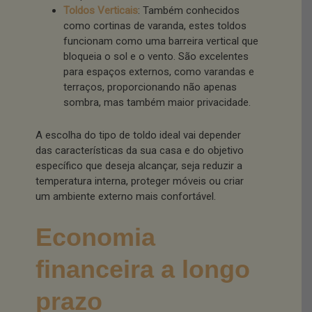
Toldos Verticais
: Também conhecidos
como cortinas de varanda, estes toldos
funcionam como uma barreira vertical que
bloqueia o sol e o vento. São excelentes
para espaços externos, como varandas e
terraços, proporcionando não apenas
sombra, mas também maior privacidade.
A escolha do tipo de toldo ideal vai depender
das características da sua casa e do objetivo
específico que deseja alcançar, seja reduzir a
temperatura interna, proteger móveis ou criar
um ambiente externo mais confortável.
Economia
financeira a longo
prazo