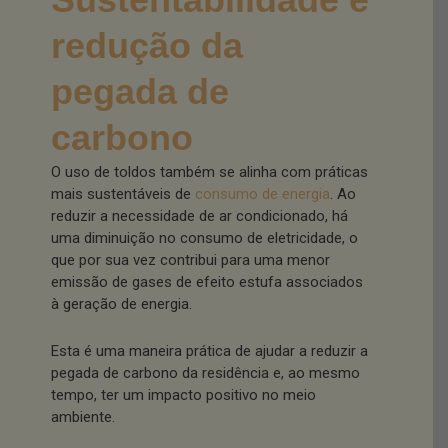
redução da
pegada de
carbono
O uso de toldos também se alinha com práticas
mais sustentáveis de
consumo de energia
. Ao
reduzir a necessidade de ar condicionado, há
uma diminuição no consumo de eletricidade, o
que por sua vez contribui para uma menor
emissão de gases de efeito estufa associados
à geração de energia.
Esta é uma maneira prática de ajudar a reduzir a
pegada de carbono da residência e, ao mesmo
tempo, ter um impacto positivo no meio
ambiente.