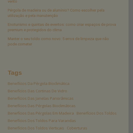
vento
Pérgola de madeira ou de alumínio? Como escolher pela
utilização e pela manutenção
Enoturismo e quintas de eventos: como criar espaços de prova
premium e protegidos do clima
Manter o seu toldo como novo: 5 erros de limpeza que não
pode cometer
Tags
Benefícios Da Pérgola Bioclimática
Benefícios Das Cortinas De Vidro
Benefícios Das Janelas Panorâmicas
Benefícios Das Pérgolas Bioclimáticas
Benefícios Das Pérgolas Em Madeira
Benefícios Dos Toldos
Benefícios Dos Toldos Para Varandas
Benefícios Dos Toldos Verticais
Coberturas