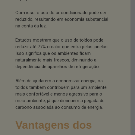
Com isso, o uso do ar condicionado pode ser
reduzido, resultando em economia substancial
na conta da luz.
Estudos mostram que o uso de toldos pode
reduzir até 77% o calor que entra pelas janelas.
Isso significa que os ambientes ficam
naturalmente mais frescos, diminuindo a
dependência de aparelhos de refrigeração.
Além de ajudarem a economizar energia, os
toldos também contribuem para um ambiente
mais confortável e menos agressivo para o
meio ambiente, já que diminuem a pegada de
carbono associada ao consumo de energia.
Vantagens dos