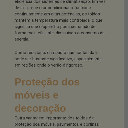
eficiência dos sistemas de climatização. Em vez
de exigir que o ar condicionado funcione
continuamente em altas potências, os toldos
mantêm a temperatura mais controlada, o que
significa que o aparelho pode ser usado de
forma mais eficiente, diminuindo o consumo de
energia.
Como resultado, o impacto nas contas da luz
pode ser bastante significativo, especialmente
em regiões onde o verão é rigoroso.
Proteção dos
móveis e
decoração
Outra vantagem importante dos toldos é a
proteção dos móveis, pavimentos e cortinas