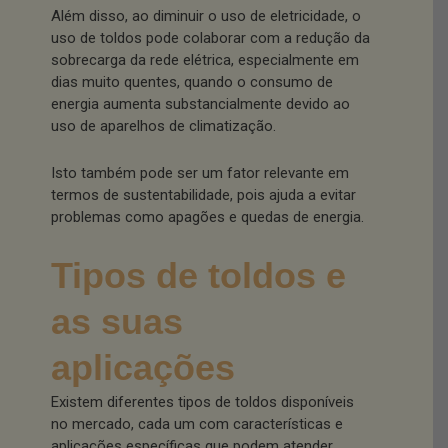
Além disso, ao diminuir o uso de eletricidade, o
uso de toldos pode colaborar com a redução da
sobrecarga da rede elétrica, especialmente em
dias muito quentes, quando o consumo de
energia aumenta substancialmente devido ao
uso de aparelhos de climatização.
Isto também pode ser um fator relevante em
termos de sustentabilidade, pois ajuda a evitar
problemas como apagões e quedas de energia.
Tipos de toldos e
as suas
aplicações
Existem diferentes tipos de toldos disponíveis
no mercado, cada um com características e
aplicações específicas que podem atender