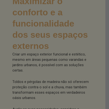
Maximizar o
conforto e a
funcionalidade
dos seus espaços
externos
Criar um espaço exterior funcional e estético,
mesmo em áreas pequenas como varandas e
jardins urbanos, é possível com as soluções
certas.
Toldos e pérgolas de madeira não só oferecem
proteção contra o sol e a chuva, mas também
transformam esses espaços em verdadeiros
oásis urbanos.