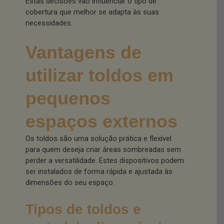
Estas decisões vão influenciar o tipo de
cobertura que melhor se adapta às suas
necessidades.
Vantagens de
utilizar toldos em
pequenos
espaços externos
Os toldos são uma solução prática e flexível
para quem deseja criar áreas sombreadas sem
perder a versatilidade. Estes dispositivos podem
ser instalados de forma rápida e ajustada às
dimensões do seu espaço.
Tipos de toldos e