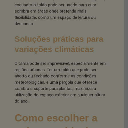
enquanto o toldo pode ser usado para criar
sombra em áreas onde pretenda mais
flexibilidade, como um espaço de leitura ou
descanso.
Soluções práticas para
variações climáticas
O clima pode ser imprevisível, especialmente em
regiões urbanas. Ter um toldo que pode ser
aberto ou fechado conforme as condições
meteorológicas, e uma pérgola que oferece
sombra e suporte para plantas, maximiza a
utilização do espaço exterior em qualquer altura
do ano.
Como escolher a