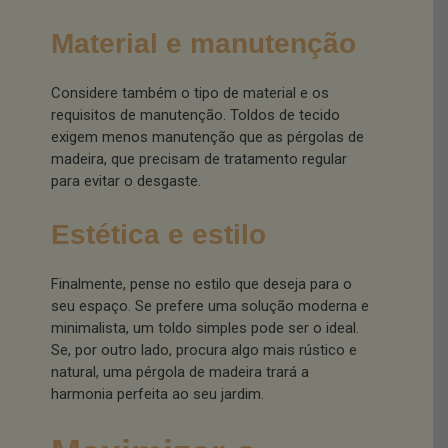
Material e manutenção
Considere também o tipo de material e os
requisitos de manutenção. Toldos de tecido
exigem menos manutenção que as pérgolas de
madeira, que precisam de tratamento regular
para evitar o desgaste.
Estética e estilo
Finalmente, pense no estilo que deseja para o
seu espaço. Se prefere uma solução moderna e
minimalista, um toldo simples pode ser o ideal.
Se, por outro lado, procura algo mais rústico e
natural, uma pérgola de madeira trará a
harmonia perfeita ao seu jardim.