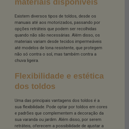
materiais disponíveis
Existem diversos tipos de toldos, desde os
manuais até aos motorizados, passando por
opções retráteis que podem ser recolhidas
quando não são necessárias. Além disso, os
materiais variam desde tecidos impermeáveis
até modelos de lona resistente, que protegem
não só contra o sol, mas também contra a
chuva ligeira.
Flexibilidade e estética
dos toldos
Uma das principais vantagens dos toldos é a
sua flexibilidade. Pode optar por toldos em cores
e padrões que complementem a decoração da
sua varanda ou jardim. Além disso, por serem
retráteis, oferecem a possibilidade de ajustar a