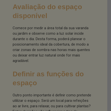
Avaliação do espaço
disponível
Comece por medir a área total da sua varanda
ou jardim e observe como a luz solar incide
durante o dia. Desta forma, poderá planear o
posicionamento ideal da cobertura, de modo a
criar zonas de sombra nas horas mais quentes
ou deixar entrar luz natural onde for mais
agradável.
Definir as funções do
espaço
Outro ponto importante é definir como pretende
utilizar o espaço. Será um local para refeições
ao ar livre, para relaxar, ou para cultivar plantas?