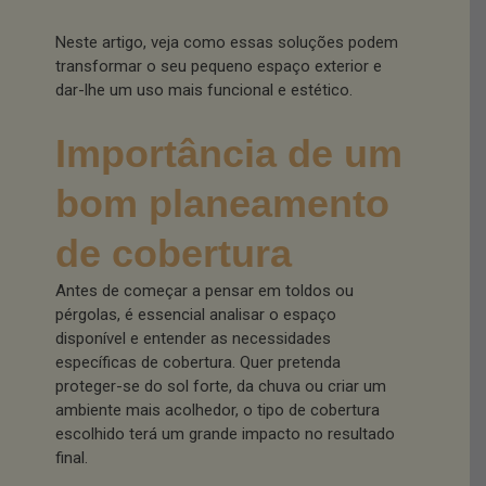
Neste artigo, veja como essas soluções podem
transformar o seu pequeno espaço exterior e
dar-lhe um uso mais funcional e estético.
Importância de um
bom planeamento
de cobertura
Antes de começar a pensar em toldos ou
pérgolas, é essencial analisar o espaço
disponível e entender as necessidades
específicas de cobertura. Quer pretenda
proteger-se do sol forte, da chuva ou criar um
ambiente mais acolhedor, o tipo de cobertura
escolhido terá um grande impacto no resultado
final.