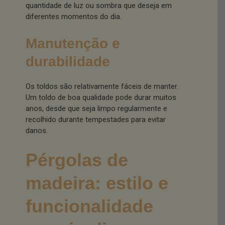
quantidade de luz ou sombra que deseja em
diferentes momentos do dia.
Manutenção e
durabilidade
Os toldos são relativamente fáceis de manter.
Um toldo de boa qualidade pode durar muitos
anos, desde que seja limpo regularmente e
recolhido durante tempestades para evitar
danos.
Pérgolas de
madeira: estilo e
funcionalidade