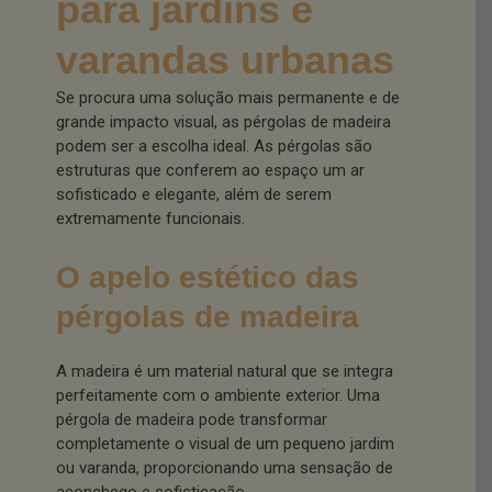
para jardins e
varandas urbanas
Se procura uma solução mais permanente e de
grande impacto visual, as pérgolas de madeira
podem ser a escolha ideal. As pérgolas são
estruturas que conferem ao espaço um ar
sofisticado e elegante, além de serem
extremamente funcionais.
O apelo estético das
pérgolas de madeira
A madeira é um material natural que se integra
perfeitamente com o ambiente exterior. Uma
pérgola de madeira pode transformar
completamente o visual de um pequeno jardim
ou varanda, proporcionando uma sensação de