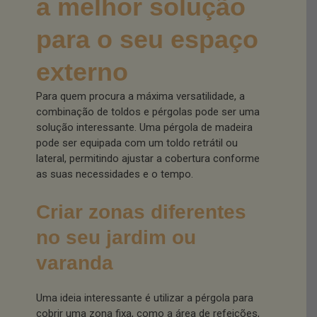
a melhor solução
para o seu espaço
externo
Para quem procura a máxima versatilidade, a
combinação de toldos e pérgolas pode ser uma
solução interessante. Uma pérgola de madeira
pode ser equipada com um toldo retrátil ou
lateral, permitindo ajustar a cobertura conforme
as suas necessidades e o tempo.
Criar zonas diferentes
no seu jardim ou
varanda
Uma ideia interessante é utilizar a pérgola para
cobrir uma zona fixa, como a área de refeições,