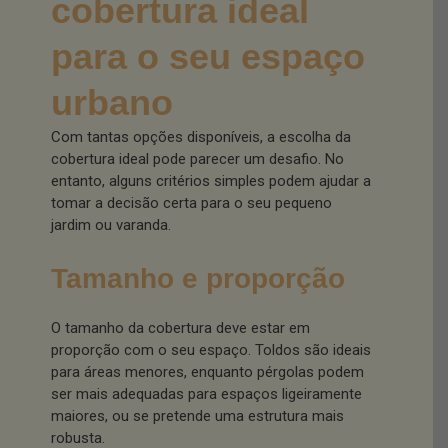
cobertura ideal
para o seu espaço
urbano
Com tantas opções disponíveis, a escolha da
cobertura ideal pode parecer um desafio. No
entanto, alguns critérios simples podem ajudar a
tomar a decisão certa para o seu pequeno
jardim ou varanda.
Tamanho e proporção
O tamanho da cobertura deve estar em
proporção com o seu espaço. Toldos são ideais
para áreas menores, enquanto pérgolas podem
ser mais adequadas para espaços ligeiramente
maiores, ou se pretende uma estrutura mais
robusta.