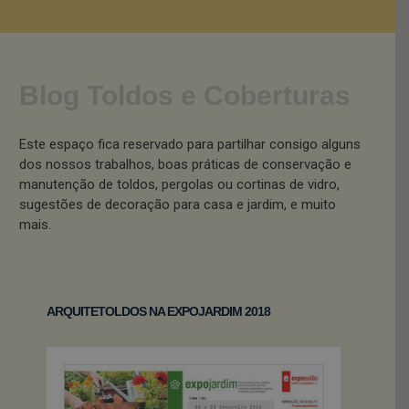
Blog Toldos e Coberturas
Este espaço fica reservado para partilhar consigo alguns
dos nossos trabalhos, boas práticas de conservação e
manutenção de toldos, pergolas ou cortinas de vidro,
sugestões de decoração para casa e jardim, e muito
mais.
ARQUITETOLDOS NA EXPOJARDIM 2018