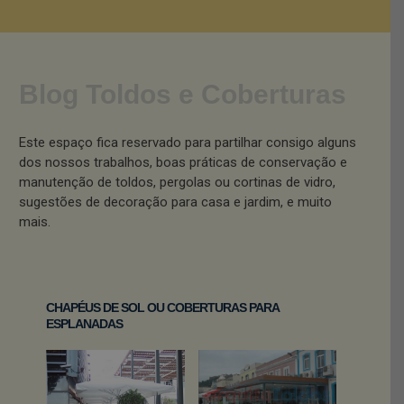
Blog Toldos e Coberturas
Este espaço fica reservado para partilhar consigo alguns
dos nossos trabalhos, boas práticas de conservação e
manutenção de toldos, pergolas ou cortinas de vidro,
sugestões de decoração para casa e jardim, e muito
mais.
CHAPÉUS DE SOL OU COBERTURAS PARA
ESPLANADAS