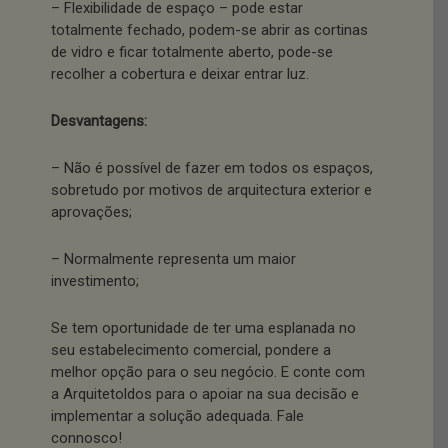
– Flexibilidade de espaço – pode estar
totalmente fechado, podem-se abrir as cortinas
de vidro e ficar totalmente aberto, pode-se
recolher a cobertura e deixar entrar luz.
Desvantagens:
– Não é possível de fazer em todos os espaços,
sobretudo por motivos de arquitectura exterior e
aprovações;
– Normalmente representa um maior
investimento;
Se tem oportunidade de ter uma esplanada no
seu estabelecimento comercial, pondere a
melhor opção para o seu negócio. E conte com
a Arquitetoldos para o apoiar na sua decisão e
implementar a solução adequada. Fale
connosco!