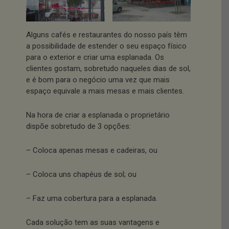
Alguns cafés e restaurantes do nosso país têm
a possibilidade de estender o seu espaço físico
para o exterior e criar uma esplanada. Os
clientes gostam, sobretudo naqueles dias de sol,
e é bom para o negócio uma vez que mais
espaço equivale a mais mesas e mais clientes.
Na hora de criar a esplanada o proprietário
dispõe sobretudo de 3 opções:
– Coloca apenas mesas e cadeiras, ou
– Coloca uns chapéus de sol; ou
– Faz uma cobertura para a esplanada.
Cada solução tem as suas vantagens e