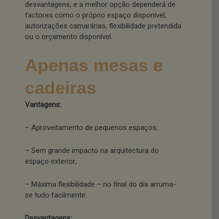
desvantagens, e a melhor opção dependerá de
factores como o próprio espaço disponível,
autorizações camarárias, flexibilidade pretendida
ou o orçamento disponível.
Apenas mesas e
cadeiras
Vantagens:
– Aproveitamento de pequenos espaços;
– Sem grande impacto na arquitectura do
espaço exterior;
– Máxima flexibilidade – no final do dia arruma-
se tudo facilmente.
Desvantagens: