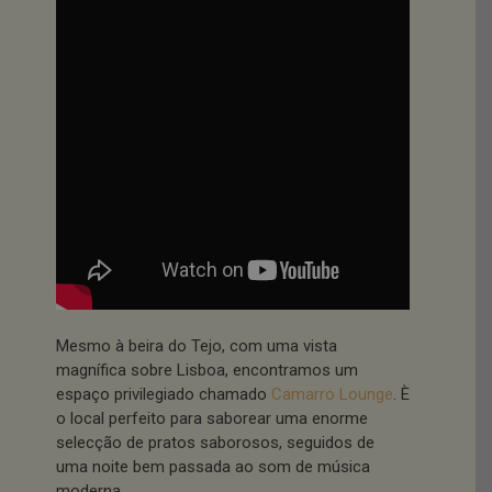
Mesmo à beira do Tejo, com uma vista
magnífica sobre Lisboa, encontramos um
espaço privilegiado chamado
Camarro Lounge
. È
o local perfeito para saborear uma enorme
selecção de pratos saborosos, seguidos de
uma noite bem passada ao som de música
moderna.