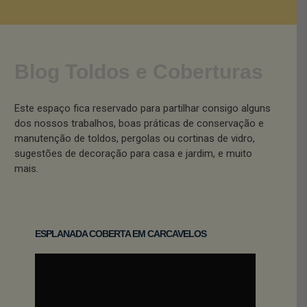
Blog Toldos e Coberturas
Este espaço fica reservado para partilhar consigo alguns
dos nossos trabalhos, boas práticas de conservação e
manutenção de toldos, pergolas ou cortinas de vidro,
sugestões de decoração para casa e jardim, e muito
mais.
ESPLANADA COBERTA EM CARCAVELOS