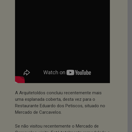
A Arquitetoldos concluiu recentemente mais
uma esplanada coberta, desta vez para o
Restaurante Eduardo dos Petiscos, situado no
Mercado de Carcavelos.
Se não visitou recentemente o Mercado de