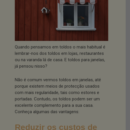
Quando pensamos em toldos o mais habitual é
lembrar-nos dos toldos em lojas, restaurantes
ou na varanda lá de casa. E toldos para janelas,
já pensou nisso?
Não é comum vermos toldos em janelas, até
porque existem meios de protecção usados
com mais regularidade, tais como estores e
portadas. Contudo, os toldos podem ser um
excelente complemento para a sua casa.
Conheça algumas das vantagens:
Reduzir os custos de