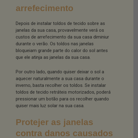
arrefecimento
Depois de instalar toldos de tecido sobre as
janelas da sua casa, provavelmente verá os
custos de arrefecimento da sua casa diminiur
durante o verão. Os toldos nas janelas
bloqueiam grande parte do calor do sol antes
que ele atinja as janelas da sua casa.
Por outro lado, quando quiser deixar o sol a
aquecer naturalmente a sua casa durante o
inverno, basta recolher os toldos. Se instalar
toldos de tecido retráteis motorizados, poderá
pressionar um botão para os recolher quando
quiser mais luz solar na sua casa.
Protejer as janelas
contra danos causados