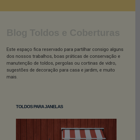
Blog Toldos e Coberturas
Este espaço fica reservado para partilhar consigo alguns
dos nossos trabalhos, boas práticas de conservação e
manutenção de toldos, pergolas ou cortinas de vidro,
sugestões de decoração para casa e jardim, e muito
mais.
TOLDOS PARA JANELAS