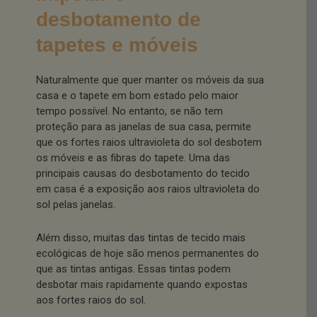
desbotamento de
tapetes e móveis
Naturalmente que quer manter os móveis da sua
casa e o tapete em bom estado pelo maior
tempo possível. No entanto, se não tem
proteção para as janelas de sua casa, permite
que os fortes raios ultravioleta do sol desbotem
os móveis e as fibras do tapete. Uma das
principais causas do desbotamento do tecido
em casa é a exposição aos raios ultravioleta do
sol pelas janelas.
Além disso, muitas das tintas de tecido mais
ecológicas de hoje são menos permanentes do
que as tintas antigas. Essas tintas podem
desbotar mais rapidamente quando expostas
aos fortes raios do sol.