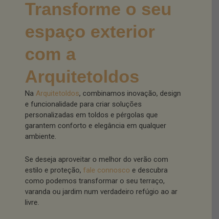
Transforme o seu
espaço exterior
com a
Arquitetoldos
Na
Arquitetoldos
, combinamos inovação, design
e funcionalidade para criar soluções
personalizadas em toldos e pérgolas que
garantem conforto e elegância em qualquer
ambiente.
Se deseja aproveitar o melhor do verão com
estilo e proteção,
fale connosco
e descubra
como podemos transformar o seu terraço,
varanda ou jardim num verdadeiro refúgio ao ar
livre.