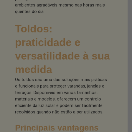
ambientes agradáveis mesmo nas horas mais
quentes do dia.
Toldos:
praticidade e
versatilidade à sua
medida
Os toldos são uma das soluções mais práticas
e funcionais para proteger varandas, janelas e
terraços. Disponíveis em vários tamanhos,
materiais e modelos, oferecem um controlo
eficiente da luz solar e podem ser facilmente
recolhidos quando não estão a ser utilizados.
Principais vantagens