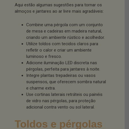
Aqui estão algumas sugestões para tornar os
almoços e jantares ao ar livre mais agradáveis:
Combine uma pérgola com um conjunto
de mesa e cadeiras em madeira natural,
criando um ambiente rústico e acolhedor.
Utilize toldos com tecidos claros para
refletir o calor e criar um ambiente
luminoso e fresco.
Adicione iluminação LED discreta nas
pérgolas, perfeita para jantares à noite.
Integre plantas trepadeiras ou vasos
suspensos, que oferecem sombra natural
e charme extra.
Use cortinas laterais retráteis ou painéis
de vidro nas pérgolas, para proteção
adicional contra vento ou sol lateral.
Toldos e pérgolas