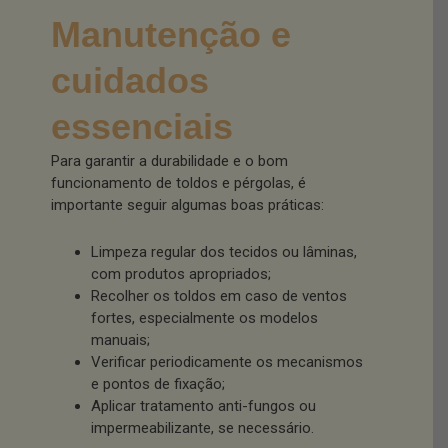
Manutenção e
cuidados
essenciais
Para garantir a durabilidade e o bom
funcionamento de toldos e pérgolas, é
importante seguir algumas boas práticas:
Limpeza regular dos tecidos ou lâminas,
com produtos apropriados;
Recolher os toldos em caso de ventos
fortes, especialmente os modelos
manuais;
Verificar periodicamente os mecanismos
e pontos de fixação;
Aplicar tratamento anti-fungos ou
impermeabilizante, se necessário.