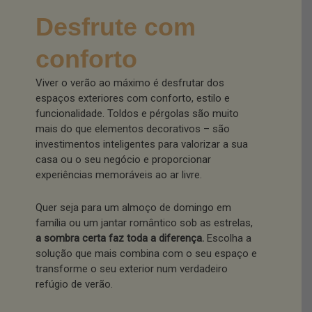
Desfrute com
conforto
Viver o verão ao máximo é desfrutar dos
espaços exteriores com conforto, estilo e
funcionalidade. Toldos e pérgolas são muito
mais do que elementos decorativos – são
investimentos inteligentes para valorizar a sua
casa ou o seu negócio e proporcionar
experiências memoráveis ao ar livre.
Quer seja para um almoço de domingo em
família ou um jantar romântico sob as estrelas,
a sombra certa faz toda a diferença.
Escolha a
solução que mais combina com o seu espaço e
transforme o seu exterior num verdadeiro
refúgio de verão.