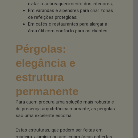
evitar o sobreaquecimento dos interiores;
Em varandas e alpendres para criar zonas
de refeições protegidas;
Em cafés e restaurantes para alargar a
área útil com conforto para os clientes.
Pérgolas:
elegância e
estrutura
permanente
Para quem procura uma solução mais robusta e
de presença arquitetónica marcante, as pérgolas
são uma excelente escolha.
Estas estruturas, que podem ser feitas em
madeira, alumínio ou aço, criam áreas cobertas