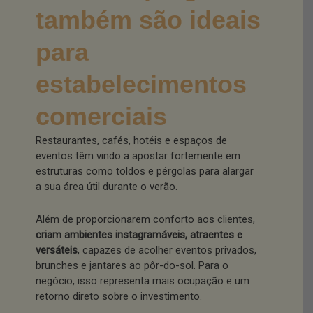
também são ideais
para
estabelecimentos
comerciais
Restaurantes, cafés, hotéis e espaços de
eventos têm vindo a apostar fortemente em
estruturas como toldos e pérgolas para alargar
a sua área útil durante o verão.
Além de proporcionarem conforto aos clientes,
criam ambientes instagramáveis, atraentes e
versáteis
, capazes de acolher eventos privados,
brunches e jantares ao pôr-do-sol. Para o
negócio, isso representa mais ocupação e um
retorno direto sobre o investimento.