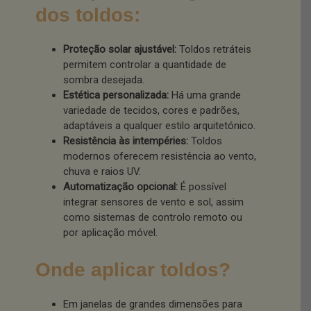
dos toldos:
Proteção solar ajustável:
Toldos retráteis
permitem controlar a quantidade de
sombra desejada.
Estética personalizada:
Há uma grande
variedade de tecidos, cores e padrões,
adaptáveis a qualquer estilo arquitetónico.
Resistência às intempéries:
Toldos
modernos oferecem resistência ao vento,
chuva e raios UV.
Automatização opcional:
É possível
integrar sensores de vento e sol, assim
como sistemas de controlo remoto ou
por aplicação móvel.
Onde aplicar toldos?
Em janelas de grandes dimensões para