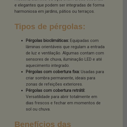
e elegantes que podem ser integradas de forma
harmoniosa em jardins, pátios ou terraços.
Tipos de pérgolas:
Pérgolas bioclimáticas:
Equipadas com
lâminas orientáveis que regulam a entrada
de luz e ventilação. Algumas contam com
sensores de chuva, iluminação LED e até
aquecimento integrado.
Pérgolas com cobertura fixa:
Usadas para
criar sombra permanente, ideais para
zonas de refeições exteriores.
Pérgolas com cobertura retrátil:
Versatilidade para abrir totalmente em
dias frescos e fechar em momentos de
sol ou chuva.
Benefícios das