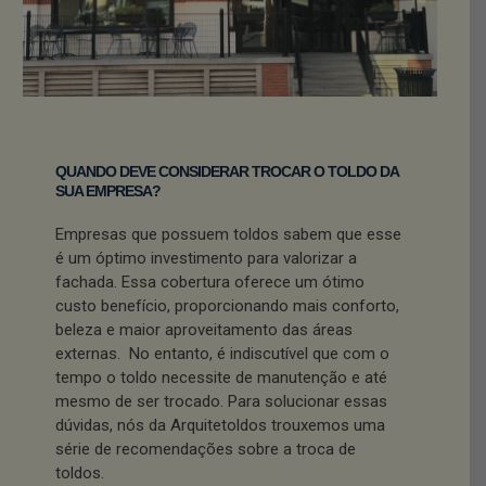
QUANDO DEVE CONSIDERAR TROCAR O TOLDO DA
SUA EMPRESA?
Empresas que possuem toldos sabem que esse
é um óptimo investimento para valorizar a
fachada. Essa cobertura oferece um ótimo
custo benefício, proporcionando mais conforto,
beleza e maior aproveitamento das áreas
externas. No entanto, é indiscutível que com o
tempo o toldo necessite de manutenção e até
mesmo de ser trocado. Para solucionar essas
dúvidas, nós da Arquitetoldos trouxemos uma
série de recomendações sobre a troca de
toldos.