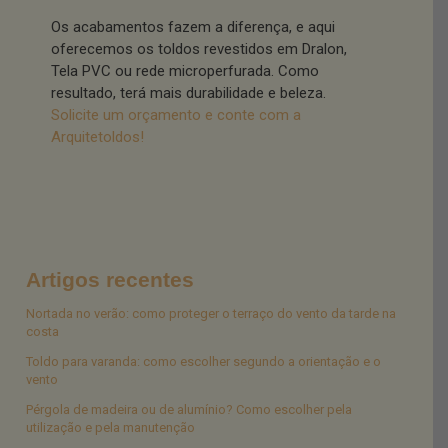
Os acabamentos fazem a diferença, e aqui
oferecemos os toldos revestidos em Dralon,
Tela PVC ou rede microperfurada. Como
resultado, terá mais durabilidade e beleza.
Solicite um orçamento e conte com a
Arquitetoldos!
Artigos recentes
Nortada no verão: como proteger o terraço do vento da tarde na
costa
Toldo para varanda: como escolher segundo a orientação e o
vento
Pérgola de madeira ou de alumínio? Como escolher pela
utilização e pela manutenção