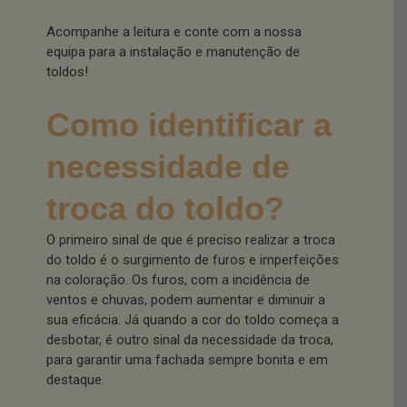
Acompanhe a leitura e conte com a nossa
equipa para a instalação e manutenção de
toldos!
Como identificar a
necessidade de
troca do toldo?
O primeiro sinal de que é preciso realizar a troca
do toldo é o surgimento de furos e imperfeições
na coloração. Os furos, com a incidência de
ventos e chuvas, podem aumentar e diminuir a
sua eficácia. Já quando a cor do toldo começa a
desbotar, é outro sinal da necessidade da troca,
para garantir uma fachada sempre bonita e em
destaque.