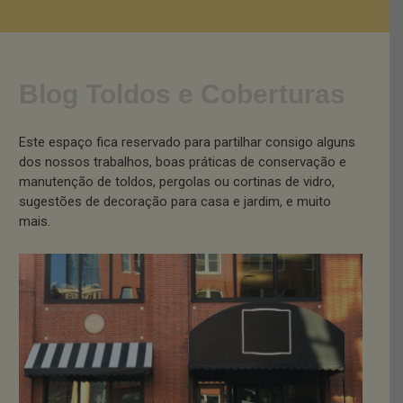
Blog Toldos e Coberturas
Este espaço fica reservado para partilhar consigo alguns
dos nossos trabalhos, boas práticas de conservação e
manutenção de toldos, pergolas ou cortinas de vidro,
sugestões de decoração para casa e jardim, e muito
mais.