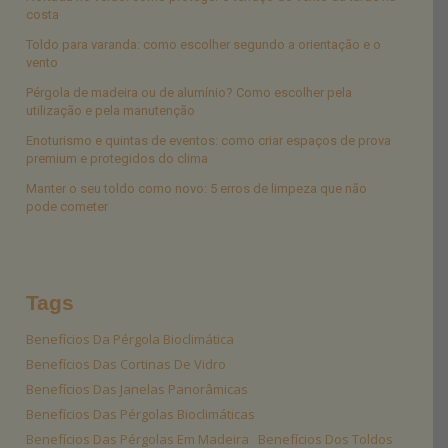
costa
Toldo para varanda: como escolher segundo a orientação e o
vento
Pérgola de madeira ou de alumínio? Como escolher pela
utilização e pela manutenção
Enoturismo e quintas de eventos: como criar espaços de prova
premium e protegidos do clima
Manter o seu toldo como novo: 5 erros de limpeza que não
pode cometer
Tags
Benefícios Da Pérgola Bioclimática
Benefícios Das Cortinas De Vidro
Benefícios Das Janelas Panorâmicas
Benefícios Das Pérgolas Bioclimáticas
Benefícios Das Pérgolas Em Madeira
Benefícios Dos Toldos