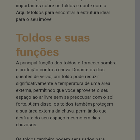
importantes sobre os toldos e conte com a
Arquitetoldos para encontrar a estrutura ideal
para o seu imóvel.
Toldos e suas
funções
A principal função dos toldos é fornecer sombra
e proteção contra a chuva. Durante os dias
quentes de verão, um toldo pode reduzir
significativamente a temperatura de uma área
externa, permitindo que você aproveite o seu
espaço ao ar livre sem se preocupar com o sol
forte. Além disso, os toldos também protegem
a sua área externa da chuva, permitindo que
desfrute do seu espaço mesmo em dias
chuvosos.
Os toldos também podem ser usados para