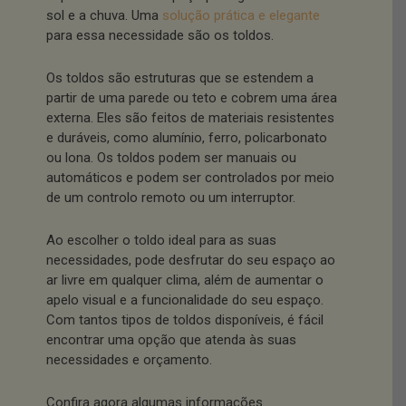
sol e a chuva. Uma
solução prática e elegante
para essa necessidade são os toldos.
Os toldos são estruturas que se estendem a
partir de uma parede ou teto e cobrem uma área
externa. Eles são feitos de materiais resistentes
e duráveis, como alumínio, ferro, policarbonato
ou lona. Os toldos podem ser manuais ou
automáticos e podem ser controlados por meio
de um controlo remoto ou um interruptor.
Ao escolher o toldo ideal para as suas
necessidades, pode desfrutar do seu espaço ao
ar livre em qualquer clima, além de aumentar o
apelo visual e a funcionalidade do seu espaço.
Com tantos tipos de toldos disponíveis, é fácil
encontrar uma opção que atenda às suas
necessidades e orçamento.
Confira agora algumas informações