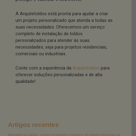
A Arquitetoldos está pronta para ajudar a criar
um projeto personalizado que atenda a todas as
suas necessidades. Oferecemos um serviço
completo de instalação de toldos
personalizados para atender às suas
necessidades, seja para projetos residenciais,
comerciais ou industriais.
Conte com a experiência da
Arquitetoldos
para
oferecer soluções personalizadas e de alta
qualidade!
Artigos recentes
Nortada no verão: como proteger o terraço do vento da tarde na