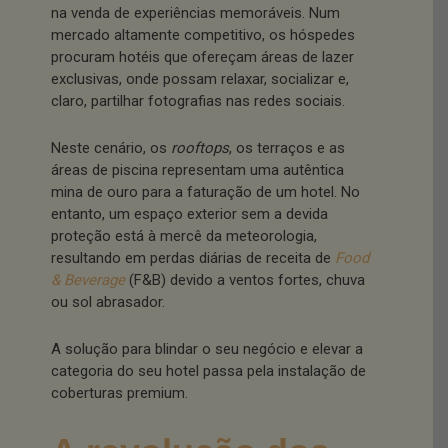
na venda de experiências memoráveis. Num
mercado altamente competitivo, os hóspedes
procuram hotéis que ofereçam áreas de lazer
exclusivas, onde possam relaxar, socializar e,
claro, partilhar fotografias nas redes sociais.
Neste cenário, os
rooftops
, os terraços e as
áreas de piscina representam uma autêntica
mina de ouro para a faturação de um hotel. No
entanto, um espaço exterior sem a devida
proteção está à mercê da meteorologia,
resultando em perdas diárias de receita de
Food
& Beverage
(F&B) devido a ventos fortes, chuva
ou sol abrasador.
A solução para blindar o seu negócio e elevar a
categoria do seu hotel passa pela instalação de
coberturas premium.