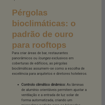
Pérgolas
bioclimáticas: o
padrão de ouro
para rooftops
Para criar áreas de bar, restaurantes
panorâmicos ou
lounges
exclusivos em
coberturas de edifícios, as pérgolas
bioclimáticas assumem-se como a escolha de
excelência para arquitetos e diretores hoteleiros.
Controlo climático dinâmico:
As lâminas
de alumínio orientáveis permitem ajustar a
ventilação e a entrada de luz solar de
forma automatizada, criando um