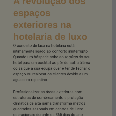
A revolução dos
espaços
exteriores na
hotelaria de luxo
O conceito de luxo na hotelaria está
intimamente ligado ao conforto ininterrupto.
Quando um hóspede sobe ao
rooftop
do seu
hotel para um cocktail ao pôr do sol, a última
coisa que a sua equipa quer é ter de fechar o
espaço ou realocar os clientes devido a um
aguaceiro repentino.
Profissionalizar as áreas exteriores com
estruturas de sombreamento e proteção
climática de alta gama transforma metros
quadrados sazonais em centros de lucro
operacionais durante os 365 dias do ano.