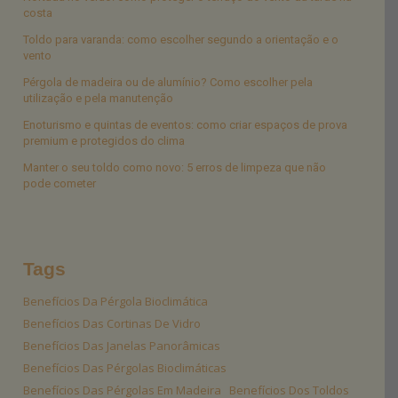
costa
Toldo para varanda: como escolher segundo a orientação e o
vento
Pérgola de madeira ou de alumínio? Como escolher pela
utilização e pela manutenção
Enoturismo e quintas de eventos: como criar espaços de prova
premium e protegidos do clima
Manter o seu toldo como novo: 5 erros de limpeza que não
pode cometer
Tags
Benefícios Da Pérgola Bioclimática
Benefícios Das Cortinas De Vidro
Benefícios Das Janelas Panorâmicas
Benefícios Das Pérgolas Bioclimáticas
Benefícios Das Pérgolas Em Madeira
Benefícios Dos Toldos