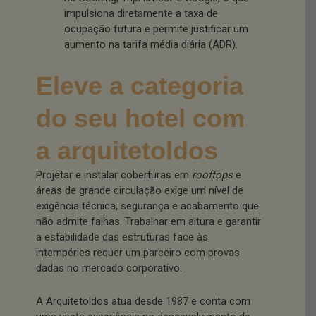
impulsiona diretamente a taxa de
ocupação futura e permite justificar um
aumento na tarifa média diária (ADR).
Eleve a categoria
do seu hotel com
a arquitetoldos
Projetar e instalar coberturas em
rooftops
e
áreas de grande circulação exige um nível de
exigência técnica, segurança e acabamento que
não admite falhas. Trabalhar em altura e garantir
a estabilidade das estruturas face às
intempéries requer um parceiro com provas
dadas no mercado corporativo.
A Arquitetoldos atua desde 1987 e conta com