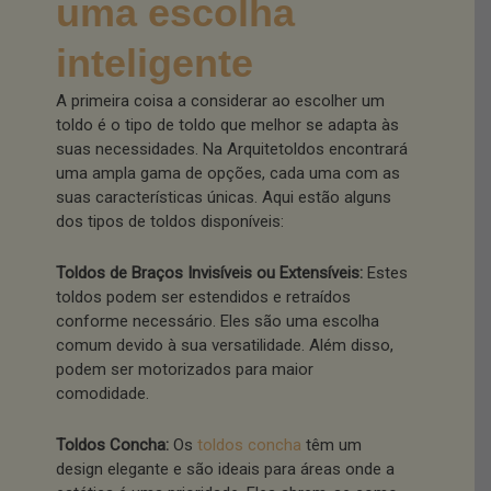
uma escolha
inteligente
A primeira coisa a considerar ao escolher um
toldo é o tipo de toldo que melhor se adapta às
suas necessidades. Na Arquitetoldos encontrará
uma ampla gama de opções, cada uma com as
suas características únicas. Aqui estão alguns
dos tipos de toldos disponíveis:
Toldos de Braços Invisíveis ou Extensíveis:
Estes
toldos podem ser estendidos e retraídos
conforme necessário. Eles são uma escolha
comum devido à sua versatilidade. Além disso,
podem ser motorizados para maior
comodidade.
Toldos Concha:
Os
toldos concha
têm um
design elegante e são ideais para áreas onde a