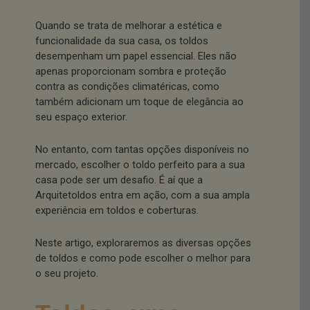
Quando se trata de melhorar a estética e
funcionalidade da sua casa, os toldos
desempenham um papel essencial. Eles não
apenas proporcionam sombra e proteção
contra as condições climatéricas, como
também adicionam um toque de elegância ao
seu espaço exterior.
No entanto, com tantas opções disponíveis no
mercado, escolher o toldo perfeito para a sua
casa pode ser um desafio. É aí que a
Arquitetoldos entra em ação, com a sua ampla
experiência em toldos e coberturas.
Neste artigo, exploraremos as diversas opções
de toldos e como pode escolher o melhor para
o seu projeto.