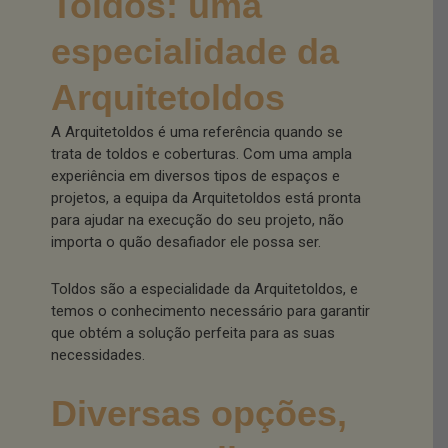
Toldos: uma
especialidade da
Arquitetoldos
A Arquitetoldos é uma referência quando se
trata de toldos e coberturas. Com uma ampla
experiência em diversos tipos de espaços e
projetos, a equipa da Arquitetoldos está pronta
para ajudar na execução do seu projeto, não
importa o quão desafiador ele possa ser.
Toldos são a especialidade da Arquitetoldos, e
temos o conhecimento necessário para garantir
que obtém a solução perfeita para as suas
necessidades.
Diversas opções,