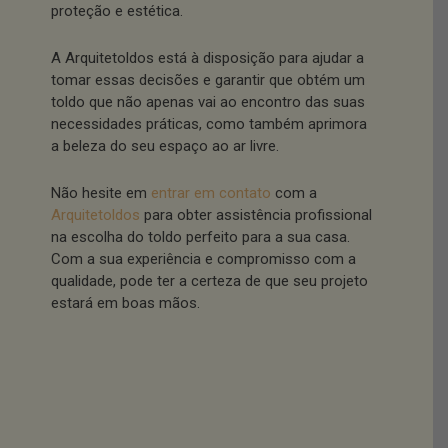
proteção e estética.
A Arquitetoldos está à disposição para ajudar a
tomar essas decisões e garantir que obtém um
toldo que não apenas vai ao encontro das suas
necessidades práticas, como também aprimora
a beleza do seu espaço ao ar livre.
Não hesite em
entrar em contato
com a
Arquitetoldos
para obter assistência profissional
na escolha do toldo perfeito para a sua casa.
Com a sua experiência e compromisso com a
qualidade, pode ter a certeza de que seu projeto
estará em boas mãos.