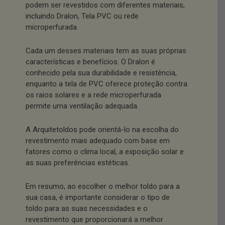
podem ser revestidos com diferentes materiais,
incluindo Dralon, Tela PVC ou rede
microperfurada.
Cada um desses materiais tem as suas próprias
características e benefícios. O Dralon é
conhecido pela sua durabilidade e resistência,
enquanto a tela de PVC oferece proteção contra
os raios solares e a rede microperfurada
permite uma ventilação adequada.
A Arquitetoldos pode orientá-lo na escolha do
revestimento mais adequado com base em
fatores como o clima local, a exposição solar e
as suas preferências estéticas.
Em resumo, ao escolher o melhor toldo para a
sua casa, é importante considerar o tipo de
toldo para as suas necessidades e o
revestimento que proporcionará a melhor