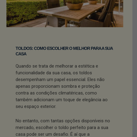
TOLDOS: COMO ESCOLHER O MELHOR PARA A SUA
CASA
Quando se trata de melhorar a estética e
funcionalidade da sua casa, os toldos
desempenham um papel essencial. Eles não
apenas proporcionam sombra e proteção
contra as condições climatéricas, como
também adicionam um toque de elegância ao
seu espaço exterior.
No entanto, com tantas opções disponíveis no
mercado, escolher o toldo perfeito para a sua
casa pode ser um desafio. É aí que a