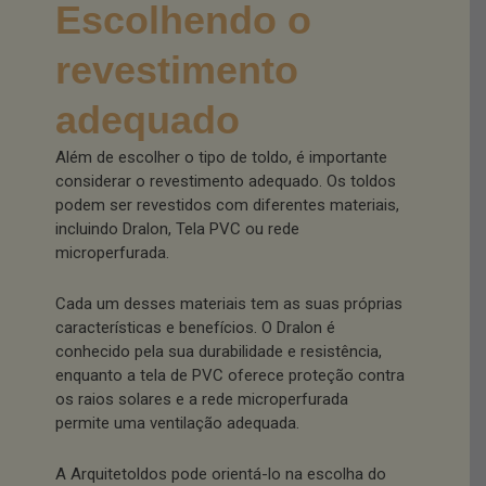
Escolhendo o
revestimento
adequado
Além de escolher o tipo de toldo, é importante
considerar o revestimento adequado. Os toldos
podem ser revestidos com diferentes materiais,
incluindo Dralon, Tela PVC ou rede
microperfurada.
Cada um desses materiais tem as suas próprias
características e benefícios. O Dralon é
conhecido pela sua durabilidade e resistência,
enquanto a tela de PVC oferece proteção contra
os raios solares e a rede microperfurada
permite uma ventilação adequada.
A Arquitetoldos pode orientá-lo na escolha do