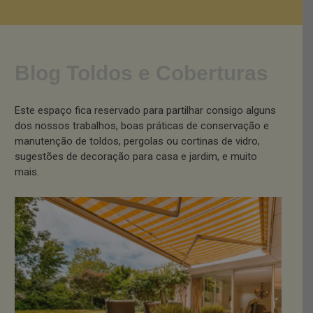
Blog Toldos e Coberturas
Este espaço fica reservado para partilhar consigo alguns
dos nossos trabalhos, boas práticas de conservação e
manutenção de toldos, pergolas ou cortinas de vidro,
sugestões de decoração para casa e jardim, e muito
mais.