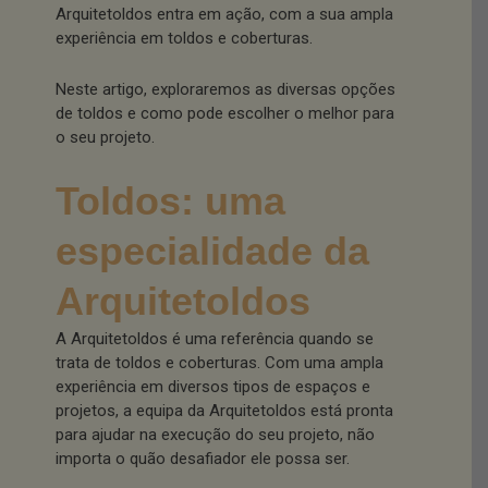
Arquitetoldos entra em ação, com a sua ampla
experiência em toldos e coberturas.
Neste artigo, exploraremos as diversas opções
de toldos e como pode escolher o melhor para
o seu projeto.
Toldos: uma
especialidade da
Arquitetoldos
A Arquitetoldos é uma referência quando se
trata de toldos e coberturas. Com uma ampla
experiência em diversos tipos de espaços e
projetos, a equipa da Arquitetoldos está pronta
para ajudar na execução do seu projeto, não
importa o quão desafiador ele possa ser.