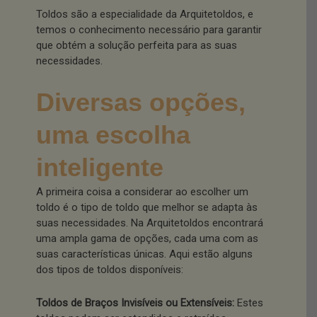
Toldos são a especialidade da Arquitetoldos, e
temos o conhecimento necessário para garantir
que obtém a solução perfeita para as suas
necessidades.
Diversas opções,
uma escolha
inteligente
A primeira coisa a considerar ao escolher um
toldo é o tipo de toldo que melhor se adapta às
suas necessidades. Na Arquitetoldos encontrará
uma ampla gama de opções, cada uma com as
suas características únicas. Aqui estão alguns
dos tipos de toldos disponíveis:
Toldos de Braços Invisíveis ou Extensíveis:
Estes