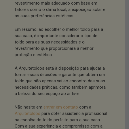
revestimento mais adequado com base em
fatores como o clima local, a exposição solar e
as suas preferências estéticas.
Em resumo, ao escolher o melhor toldo para a
sua casa, é importante considerar o tipo de
toldo para as suas necessidades e o
revestimento que proporcionará a melhor
proteção e estética.
A Arquitetoldos está à disposição para ajudar a
tomar essas decisões e garantir que obtém um
toldo que não apenas vai ao encontro das suas
necessidades práticas, como também aprimora
a beleza do seu espaço ao ar livre.
Não hesite em
entrar em contato
com a
Arquitetoldos
para obter assistência profissional
na escolha do toldo perfeito para a sua casa.
Com a sua experiência e compromisso com a