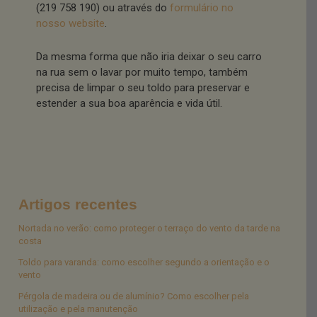
(219 758 190) ou através do
formulário no
nosso website
.
Da mesma forma que não iria deixar o seu carro
na rua sem o lavar por muito tempo, também
precisa de limpar o seu toldo para preservar e
estender a sua boa aparência e vida útil.
Artigos recentes
Nortada no verão: como proteger o terraço do vento da tarde na
costa
Toldo para varanda: como escolher segundo a orientação e o
vento
Pérgola de madeira ou de alumínio? Como escolher pela
utilização e pela manutenção