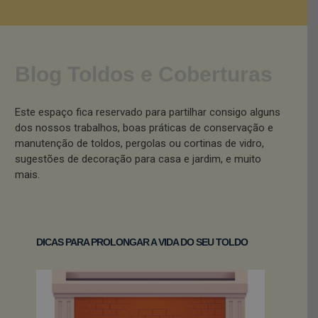
Blog Toldos e Coberturas
Este espaço fica reservado para partilhar consigo alguns
dos nossos trabalhos, boas práticas de conservação e
manutenção de toldos, pergolas ou cortinas de vidro,
sugestões de decoração para casa e jardim, e muito
mais.
DICAS PARA PROLONGAR A VIDA DO SEU TOLDO