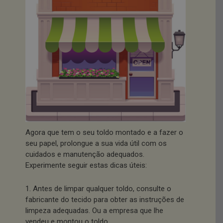
Agora que tem o seu toldo montado e a fazer o
seu papel, prolongue a sua vida útil com os
cuidados e manutenção adequados.
Experimente seguir estas dicas úteis:
1. Antes de limpar qualquer toldo, consulte o
fabricante do tecido para obter as instruções de
limpeza adequadas. Ou a empresa que lhe
vendeu e montou o toldo.