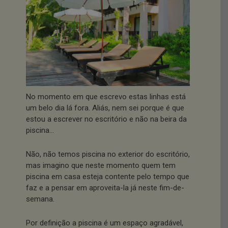
No momento em que escrevo estas linhas está
um belo dia lá fora. Aliás, nem sei porque é que
estou a escrever no escritório e não na beira da
piscina…
Não, não temos piscina no exterior do escritório,
mas imagino que neste momento quem tem
piscina em casa esteja contente pelo tempo que
faz e a pensar em aproveita-la já neste fim-de-
semana.
Por definição a piscina é um espaço agradável,