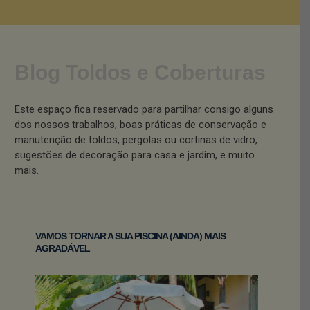
Blog Toldos e Coberturas
Este espaço fica reservado para partilhar consigo alguns
dos nossos trabalhos, boas práticas de conservação e
manutenção de toldos, pergolas ou cortinas de vidro,
sugestões de decoração para casa e jardim, e muito
mais.
VAMOS TORNAR A SUA PISCINA (AINDA) MAIS
AGRADÁVEL