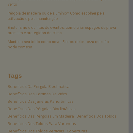
vento
Pérgola de madeira ou de alumínio? Como escolher pela
utilização e pela manutenção
Enoturismo e quintas de eventos: como criar espaços de prova
premium e protegidos do clima
Manter o seu toldo como novo: 5 erros de limpeza que não
pode cometer
Tags
Benefícios Da Pérgola Bioclimática
Benefícios Das Cortinas De Vidro
Benefícios Das Janelas Panorâmicas
Benefícios Das Pérgolas Bioclimáticas
Benefícios Das Pérgolas Em Madeira
Benefícios Dos Toldos
Benefícios Dos Toldos Para Varandas
Benefícios Dos Toldos Verticais
Coberturas