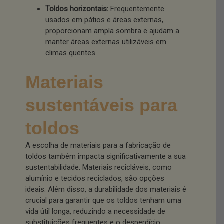
Toldos horizontais:
Frequentemente
usados em pátios e áreas externas,
proporcionam ampla sombra e ajudam a
manter áreas externas utilizáveis em
climas quentes.
Materiais
sustentáveis para
toldos
A escolha de materiais para a fabricação de
toldos também impacta significativamente a sua
sustentabilidade. Materiais recicláveis, como
alumínio e tecidos reciclados, são opções
ideais. Além disso, a durabilidade dos materiais é
crucial para garantir que os toldos tenham uma
vida útil longa, reduzindo a necessidade de
substituições frequentes e o desperdício