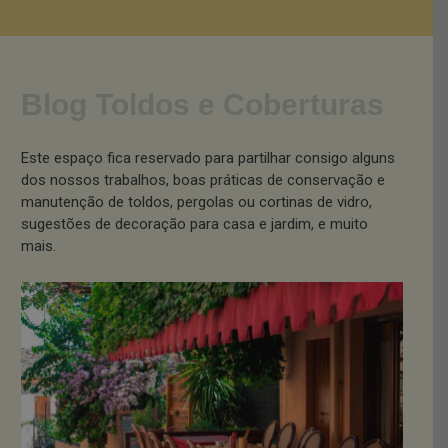
Blog Toldos e Coberturas
Este espaço fica reservado para partilhar consigo alguns
dos nossos trabalhos, boas práticas de conservação e
manutenção de toldos, pergolas ou cortinas de vidro,
sugestões de decoração para casa e jardim, e muito
mais.