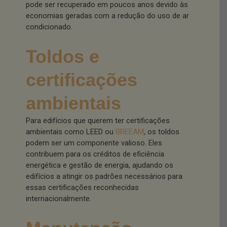
pode ser recuperado em poucos anos devido às
economias geradas com a redução do uso de ar
condicionado.
Toldos e
certificações
ambientais
Para edifícios que querem ter certificações
ambientais como LEED ou
BREEAM
, os toldos
podem ser um componente valioso. Eles
contribuem para os créditos de eficiência
energética e gestão de energia, ajudando os
edifícios a atingir os padrões necessários para
essas certificações reconhecidas
internacionalmente.