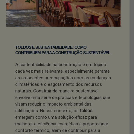
TOLDOS E SUSTENTABILIDADE: COMO
CONTRIBUEM PARA A CONSTRUÇÃO SUSTENTÁVEL
A sustentabilidade na construção é um tópico
cada vez mais relevante, especialmente perante
as crescentes preocupações com as mudanças
climatéricas e o esgotamento dos recursos
naturais. Construir de maneira sustentável
envolve uma série de práticas e tecnologias que
visam reduzir o impacto ambiental das
edificações. Nesse contexto, os
toldos
emergem como uma solução eficaz para
melhorar a eficiência energética e proporcionar
conforto térmico, além de contribuir para a