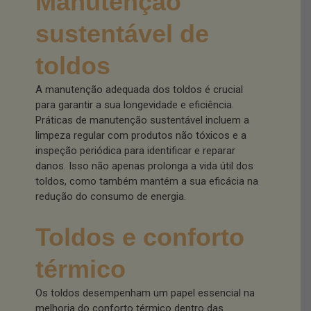
Manutenção
sustentável de
toldos
A manutenção adequada dos toldos é crucial
para garantir a sua longevidade e eficiência.
Práticas de manutenção sustentável incluem a
limpeza regular com produtos não tóxicos e a
inspeção periódica para identificar e reparar
danos. Isso não apenas prolonga a vida útil dos
toldos, como também mantém a sua eficácia na
redução do consumo de energia.
Toldos e conforto
térmico
Os toldos desempenham um papel essencial na
melhoria do conforto térmico dentro das