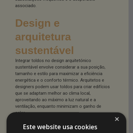
associado.
Design e
arquitetura
sustentável
Integrar toldos no design arquitetónico
sustentável envolve considerar a sua posição,
tamanho e estilo para maximizar a eficiência
energética e o conforto térmico. Arquitetos e
designers podem usar toldos para criar edifícios
que se adaptam melhor ao clima local,
aproveitando ao máximo a luz natural e a
ventilação, enquanto minimizam o ganho de
calor.
×
Este website usa cookies
Eficiência