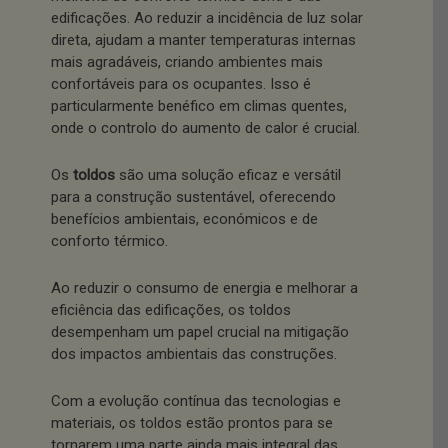
edificações. Ao reduzir a incidência de luz solar
direta, ajudam a manter temperaturas internas
mais agradáveis, criando ambientes mais
confortáveis para os ocupantes. Isso é
particularmente benéfico em climas quentes,
onde o controlo do aumento de calor é crucial.
Os
toldos
são uma solução eficaz e versátil
para a construção sustentável, oferecendo
benefícios ambientais, económicos e de
conforto térmico.
Ao reduzir o consumo de energia e melhorar a
eficiência das edificações, os toldos
desempenham um papel crucial na mitigação
dos impactos ambientais das construções.
Com a evolução contínua das tecnologias e
materiais, os toldos estão prontos para se
tornarem uma parte ainda mais integral das