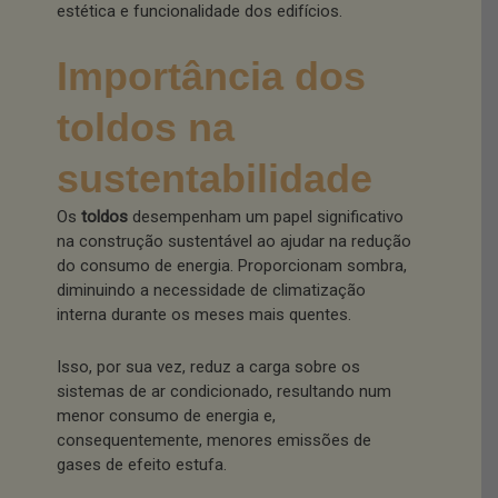
estética e funcionalidade dos edifícios.
Importância dos
toldos na
sustentabilidade
Os
toldos
desempenham um papel significativo
na construção sustentável ao ajudar na redução
do consumo de energia. Proporcionam sombra,
diminuindo a necessidade de climatização
interna durante os meses mais quentes.
Isso, por sua vez, reduz a carga sobre os
sistemas de ar condicionado, resultando num
menor consumo de energia e,
consequentemente, menores emissões de
gases de efeito estufa.