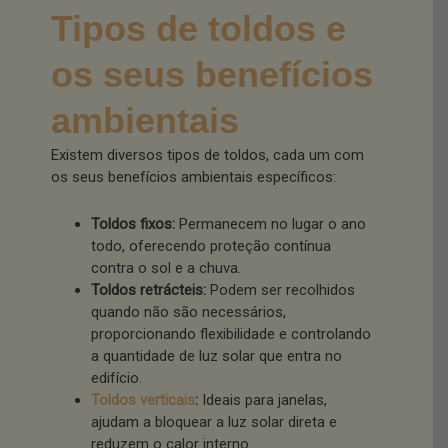
Tipos de toldos e
os seus benefícios
ambientais
Existem diversos tipos de toldos, cada um com
os seus benefícios ambientais específicos:
Toldos fixos:
Permanecem no lugar o ano
todo, oferecendo proteção contínua
contra o sol e a chuva.
Toldos retrácteis:
Podem ser recolhidos
quando não são necessários,
proporcionando flexibilidade e controlando
a quantidade de luz solar que entra no
edifício.
Toldos verticais
:
Ideais para janelas,
ajudam a bloquear a luz solar direta e
reduzem o calor interno.