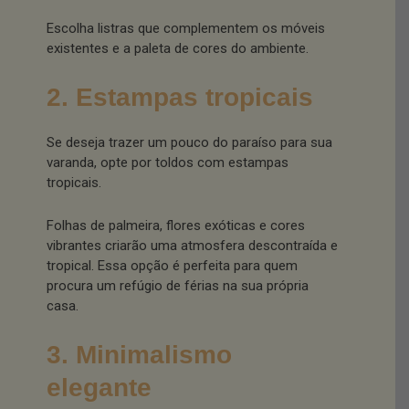
Escolha listras que complementem os móveis
existentes e a paleta de cores do ambiente.
2. Estampas tropicais
Se deseja trazer um pouco do paraíso para sua
varanda, opte por toldos com estampas
tropicais.
Folhas de palmeira, flores exóticas e cores
vibrantes criarão uma atmosfera descontraída e
tropical. Essa opção é perfeita para quem
procura um refúgio de férias na sua própria
casa.
3. Minimalismo
elegante